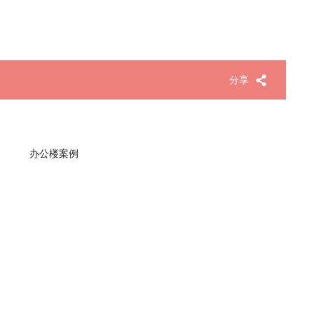
分享
办公楼案例