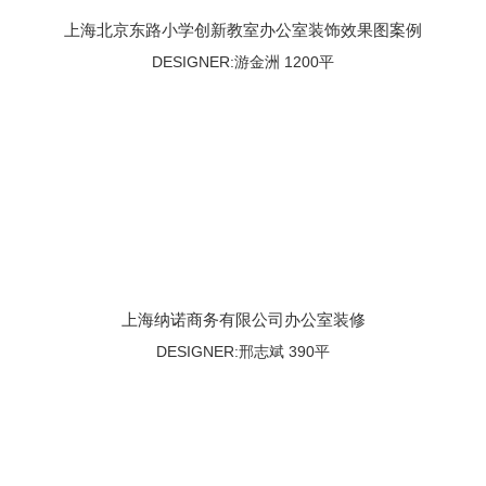
上海北京东路小学创新教室办公室装饰效果图案例
DESIGNER:游金洲 1200平
上海纳诺商务有限公司办公室装修
DESIGNER:邢志斌 390平