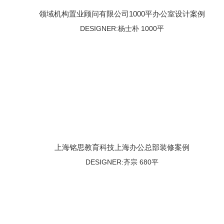
领域机构置业顾问有限公司1000平办公室设计案例
DESIGNER:杨士朴 1000平
上海铭思教育科技上海办公总部装修案例
DESIGNER:齐宗 680平