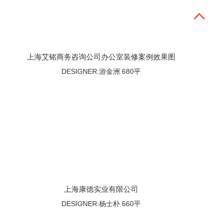
上海艾铭商务咨询公司办公室装修案例效果图
DESIGNER:游金洲 680平
上海康德实业有限公司
DESIGNER:杨士朴 660平