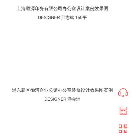
上海顺源印务有限公司办公室设计案例效果图
DESIGNER:邢志斌 150平
浦东新区御河企业公馆办公室装修设计效果图案例
DESIGNER:游金洲