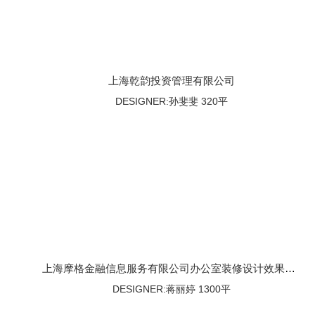
上海乾韵投资管理有限公司
DESIGNER:孙斐斐 320平
上海摩格金融信息服务有限公司办公室装修设计效果图案例
DESIGNER:蒋丽婷 1300平