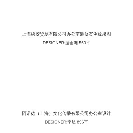
上海橡胶贸易有限公司办公室装修案例效果图
DESIGNER:游金洲 560平
阿诺德（上海）文化传播有限公司办公室设计
DESIGNER:李旭 896平