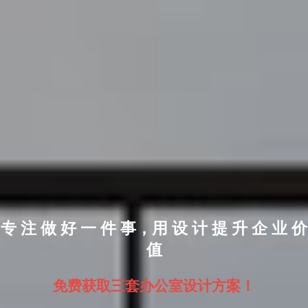
专 注 做 好 一 件 事，用 设 计 提 升 企 业 价
值
免费咨询
免费测量
免费设计
免费报价
免费监理
免费获取三套办公室设计方案！
提前报价，解决办公室装修预算烦恼