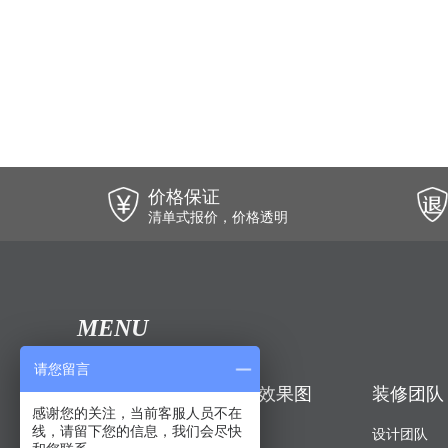
价格保证
清单式报价，价格透明
MENU
请您留言
成功案例
装修效果图
装修团队
感谢您的关注，当前客服人员不在
线，请留下您的信息，我们会尽快
创意时尚
前厅
设计团队