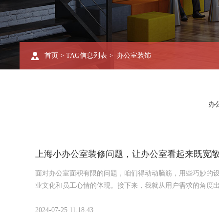
首页
> TAG信息列表 > 办公室装饰
办
上海小办公室装修问题，让办公室看起来既宽
面对办公室面积有限的问题，咱们得动动脑筋，用些巧妙的
业文化和员工心情的体现。接下来，我就从用户需求的角度
1. 色彩搭配要巧妙
2024-07-25 11:18:43