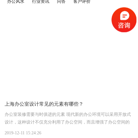
办公风水
行业资讯
问答
客户评价
上海办公室设计常见的元素有哪些？
办公室装修需要与时俱进的元素 现代新的办公环境可以采用开放式
设计，这种设计不仅充分利用了办公空间，而且增强了办公空间的
灵活性，创造了宽松的环境。
2019-12-11 15:24:26