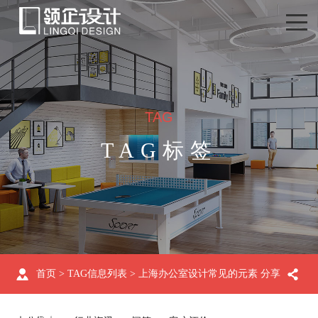
TAG
TAG标签
首页
> TAG信息列表 > 上海办公室设计常见的元素
分享
有哪些