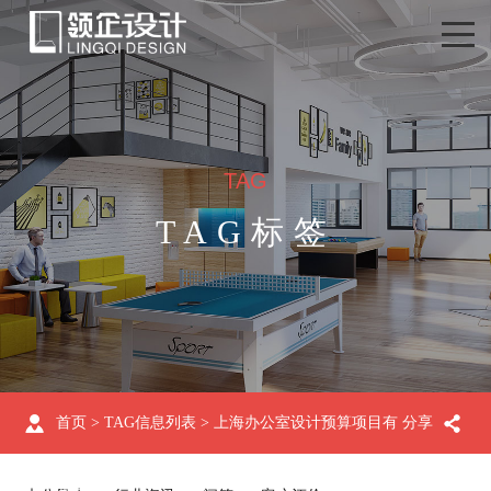
TAG
TAG标签
首页
> TAG信息列表 > 上海办公室设计预算项目有
分享
哪些