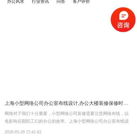
办公风水
行业资讯
问答
客户评价
上海小型网络公司办公室布线设计,办公大楼装修保修时间为多少？
网络对于我们十分重要，小型网络公司装修需要注意网络布线，以
免影响后期职工们的办公的效率。上海小型网络公司办公室布线设
计方式有哪些？办公大楼装修的保修时间为多少？上海办公
2020-05-20 15:41:02