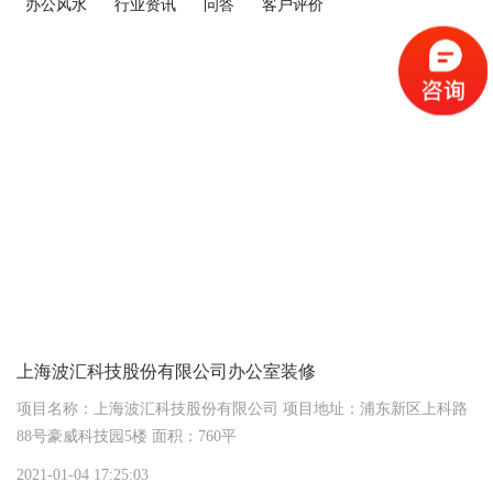
办公风水
行业资讯
问答
客户评价
上海波汇科技股份有限公司办公室装修
项目名称：上海波汇科技股份有限公司 项目地址：浦东新区上科路
88号豪威科技园5楼 面积：760平
2021-01-04 17:25:03