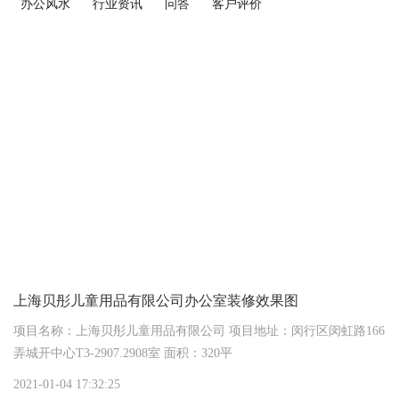
办公风水
行业资讯
问答
客户评价
上海贝彤儿童用品有限公司办公室装修效果图
项目名称：上海贝彤儿童用品有限公司 项目地址：闵行区闵虹路166
弄城开中心T3-2907.2908室 面积：320平
2021-01-04 17:32:25