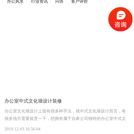
办公风水
行业资讯
问答
客户评价
办公室中式文化墙设计装修
办公室文化墙设计上面有很多种手法，就中式文化墙设计而言，有
很多地方需要留意一下，想拥有属于自家公司独特的办公室中式文
化墙，需要让设计师怎么设计装修呢，一些材料上选择用哪些
2019-12-03 16:56:04