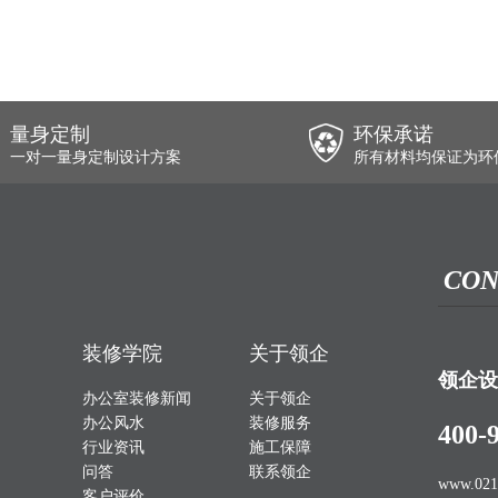
量身定制
环保承诺
一对一量身定制设计方案
所有材料均保证为环
CON
装修学院
关于领企
领企设
办公室装修新闻
关于领企
办公风水
装修服务
400-
行业资讯
施工保障
问答
联系领企
www.021
客户评价