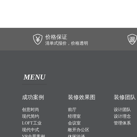
价格保证
清单式报价，价格透明
MENU
成功案例
装修效果图
装修团队
创意时尚
前厅
设计团队
现代简约
经理室
设计理念
LOFT工业
会议室
管理体系
现代中式
敞开办公区
VR全景案例
休闲洽谈