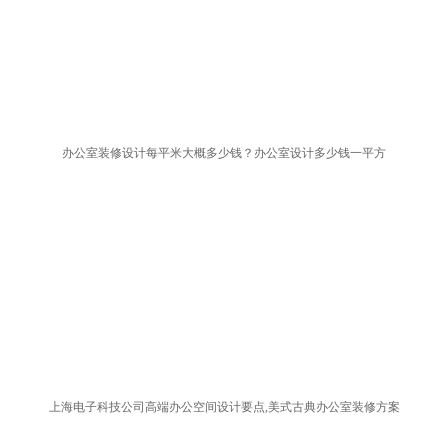
办公室装修设计每平米大概多少钱？办公室设计多少钱一平方
上海电子科技公司高端办公空间设计要点,美式古典办公室装修方案