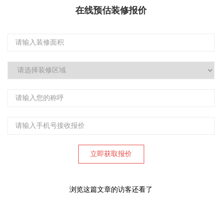
在线预估装修报价
浏览这篇文章的访客还看了