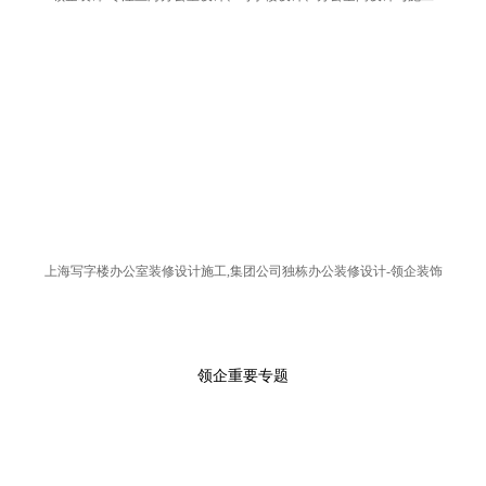
上海写字楼办公室装修设计施工,集团公司独栋办公装修设计-领企装饰
领企重要专题