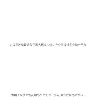
办公室装修设计每平米大概多少钱？办公室设计多少钱一平方
上海电子科技公司高端办公空间设计要点,美式古典办公室装修方案