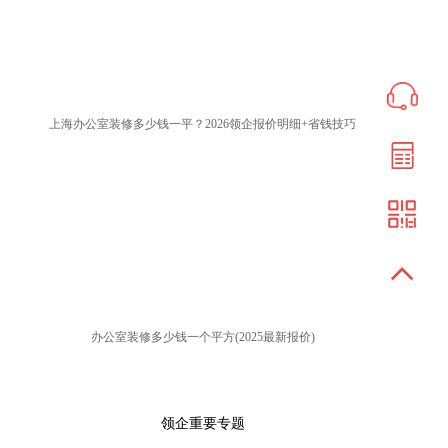
上海办公室装修多少钱一平？2026领企报价明细+省钱技巧
办公室装修多少钱一个平方(2025最新报价)
领企重要专题