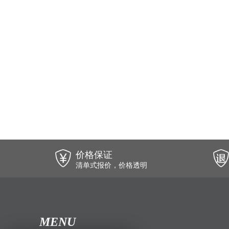
价格保证
清单式报价，价格透明
MENU