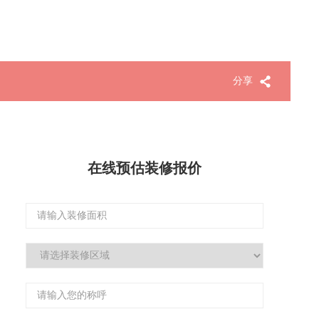
分享
在线预估装修报价