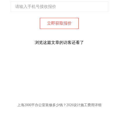
浏览这篇文章的访客还看了
上海2000平办公室装修多少钱？2026设计施工费用详细