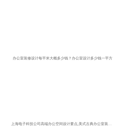
办公室装修设计每平米大概多少钱？办公室设计多少钱一平方
上海电子科技公司高端办公空间设计要点,美式古典办公室装修方案