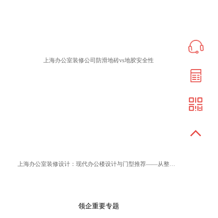
上海办公室装修公司防滑地砖vs地胶安全性
上海办公室装修设计：现代办公楼设计与门型推荐——从整体规划到细节装饰
领企重要专题