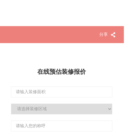
分享
在线预估装修报价