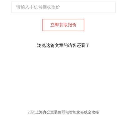
浏览这篇文章的访客还看了
2026上海办公室装修弱电智能化布线全攻略