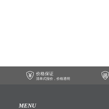
价格保证
清单式报价，价格透明
MENU