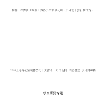
推荐一些性价比高的上海办公室装修公司（口碑前十排行榜优选）
2026上海办公室装修公司十大排名：闭口合同+消防包过+设计封神榜
领企重要专题