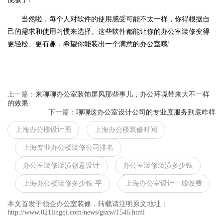
当然啦，每个人对软件的使用感受可能不太一样，你得根据自
己的需求和使用习惯来选择。这些软件都能让你的
办公室装修
变得
更轻松、更有趣，希望你能装出一个满意的办公室哦!
上一篇：
来聊聊办公室装饰屏风那些事儿，办公环境带来大不一样
的效果
下一篇：
聊聊这办公室设计公司的专业度服务到底咋样
上海办公楼设计图
上海办公楼装修时间
上海专业办公楼装修公司排名
办公室装修装潢创意设计
办公室装修装潢多少钱
上海办公楼装修多少钱-平
上海办公室设计一般收费
本文首发于领企办公室装修，转载请注明原文地址：
http://www.021lingqi.com/news/gsxw/1546.html