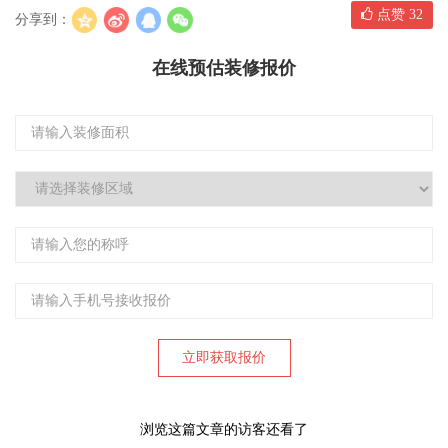
点赞
32
分享到：
在线预估装修报价
浏览这篇文章的访客还看了