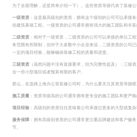
为了全面理解，还是简单介绍一下）。这些资质等级代表了装修公
一级资质
：这是最高级别的资质，拥有这个级别的公司可以承接各
括建筑幕墙工程。一级资质的公司通常拥有强大的施工团队和丰富
二级资质
：相对于一级资质，二级资质的公司可以承接的单位工程造
务范围有所限制，但对于大多数中小企业来说，二级资质的公司已
一定的项目经验，能够确保装修工程的质量和进度。
三级资质
（虽然问题中没有直接要求，但为完整性提及）：三级资
合一些小型项目或者预算有限的客户。
那么，在选择上海办公室装修公司时，为什么要关注其资质等级呢
施工质量
：资质等级高的公司通常拥有更专业的施工团队和更严格
项目经验
：高级别的资质往往意味着公司承接过更多的大型或复杂
服务保障
：拥有高级别资质的公司通常更注重品牌建设和客户服务
节。