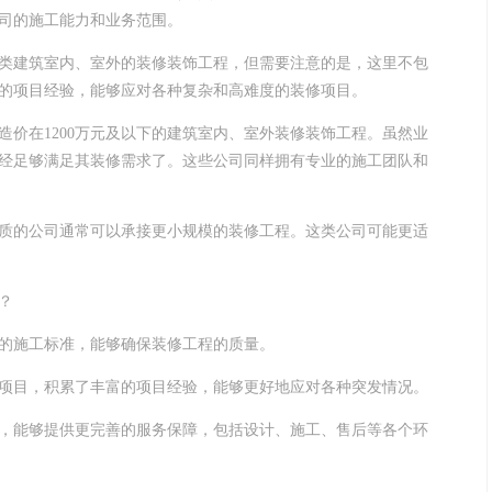
司的施工能力和业务范围。
类建筑室内、室外的装修装饰工程，但需要注意的是，这里不包
的项目经验，能够应对各种复杂和高难度的装修项目。
价在1200万元及以下的建筑室内、室外装修装饰工程。虽然业
经足够满足其装修需求了。这些公司同样拥有专业的施工团队和
质的公司通常可以承接更小规模的装修工程。这类公司可能更适
？
的施工标准，能够确保装修工程的质量。
项目，积累了丰富的项目经验，能够更好地应对各种突发情况。
，能够提供更完善的服务保障，包括设计、施工、售后等各个环