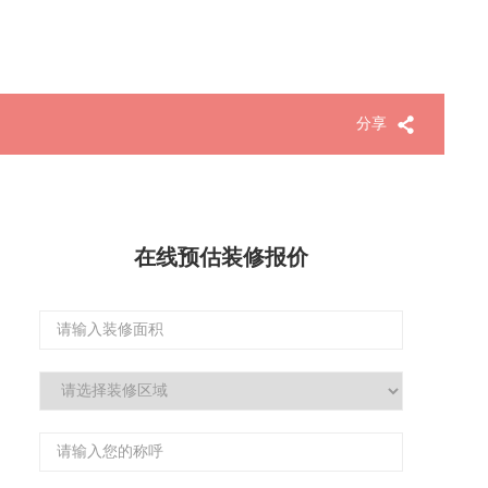
分享
在线预估装修报价