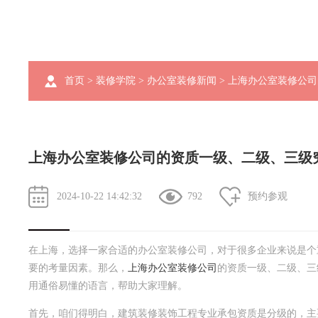
首页
>
装修学院
>
办公室装修新闻
> 上海办公室装修公
上海办公室装修公司的资质一级、二级、三级
2024-10-22 14:42:32
792
预约参观
在上海，选择一家合适的办公室装修公司，对于很多企业来说是个
要的考量因素。那么，
上海办公室装修公司
的资质一级、二级、三
用通俗易懂的语言，帮助大家理解。
首先，咱们得明白，建筑装修装饰工程专业承包资质是分级的，主