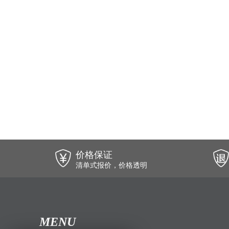
价格保证
清单式报价，价格透明
MENU