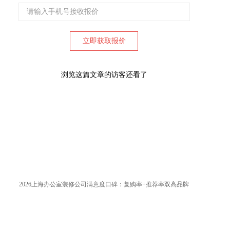
浏览这篇文章的访客还看了
2026上海办公室装修公司满意度口碑：复购率+推荐率双高品牌