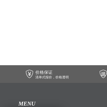
价格保证
清单式报价，价格透明
MENU