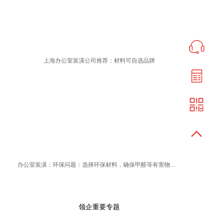
上海办公室装潢公司推荐：材料可自选品牌
办公室装潢：环保问题：选择环保材料，确保甲醛等有害物质不超标，保障健康
领企重要专题