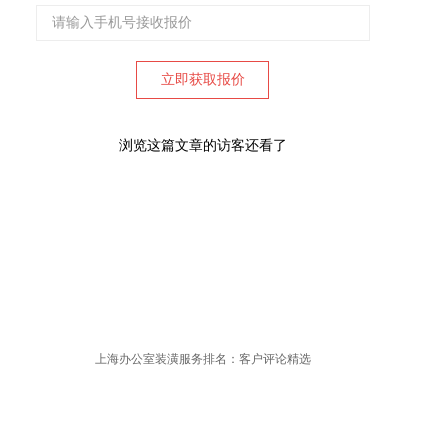
浏览这篇文章的访客还看了
上海办公室装潢服务排名：客户评论精选