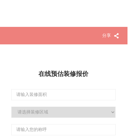
分享
在线预估装修报价