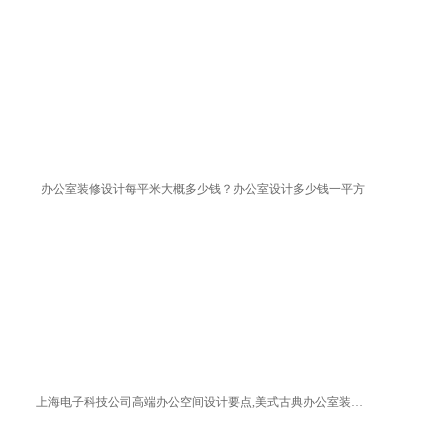
办公室装修设计每平米大概多少钱？办公室设计多少钱一平方
上海电子科技公司高端办公空间设计要点,美式古典办公室装修方案