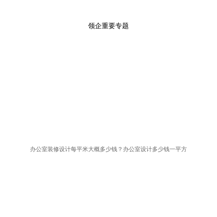
领企重要专题
办公室装修设计每平米大概多少钱？办公室设计多少钱一平方