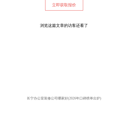
浏览这篇文章的访客还看了
长宁办公室装修公司哪家好(2026年口碑榜单出炉)