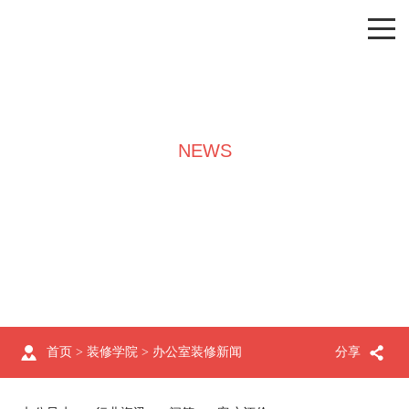
NEWS
装修学院
首页
>
装修学院
>
办公室装修新闻
分享