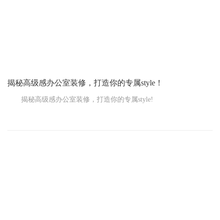
揭秘高级感办公室装修，打造你的专属style！
揭秘高级感办公室装修，打造你的专属style!