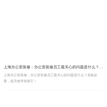
上海办公室装修：办公室装修员工最关心的问题是什么？老板必看
上海办公室装修：办公室装修员工最关心的问题是什么？老板必
看，提升效率就靠它！