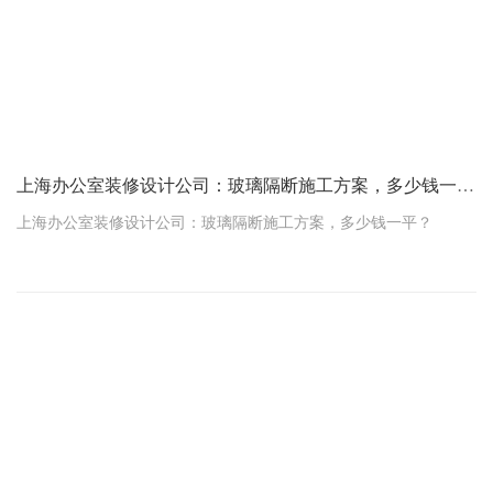
上海办公室装修设计公司：玻璃隔断施工方案，多少钱一平？
上海办公室装修设计公司：玻璃隔断施工方案，多少钱一平？