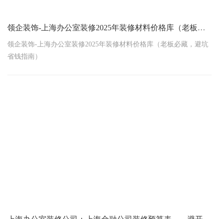
领企装饰-上海办公室装修2025年装修材料价格库（老板必藏，避坑省钱指南）
领企装饰-上海办公室装修2025年装修材料价格库（老板必藏，避坑
省钱指南）