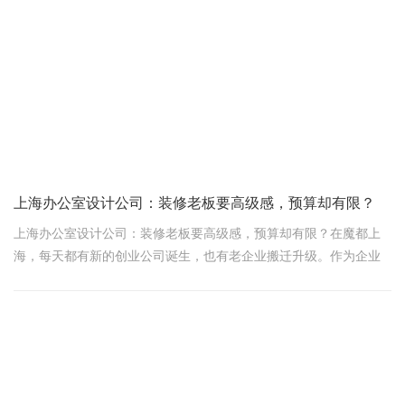
上海办公室设计公司：装修老板要高级感，预算却有限？
上海办公室设计公司：装修老板要高级感，预算却有限？在魔都上
海，每天都有新的创业公司诞生，也有老企业搬迁升级。作为企业
门面和员工日常工作的核心场所，办公室早已不再是“四