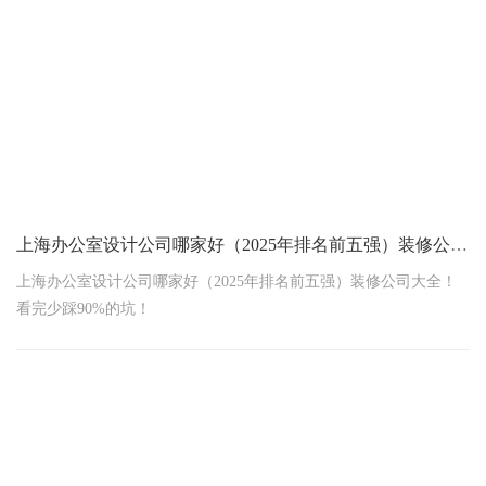
上海办公室设计公司哪家好（2025年排名前五强）装修公司大全！看完少踩90%的坑！
上海办公室设计公司哪家好（2025年排名前五强）装修公司大全！
看完少踩90%的坑！