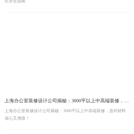
坑求生指南
上海办公室装修设计公司揭秘：3000平以上中高端装修，选对材料省心又增值！
上海办公室装修设计公司揭秘：3000平以上中高端装修，选对材料
省心又增值！