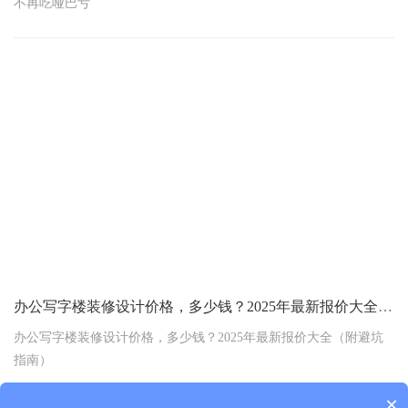
不再吃哑巴亏
办公写字楼装修设计价格，多少钱？2025年最新报价大全（附避坑指南）
办公写字楼装修设计价格，多少钱？2025年最新报价大全（附避坑
指南）
×