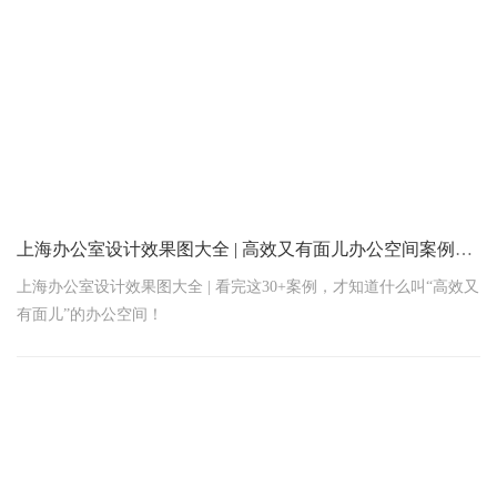
上海办公室设计效果图大全 | 高效又有面儿办公空间案例30+
上海办公室设计效果图大全 | 看完这30+案例，才知道什么叫“高效又
有面儿”的办公空间！