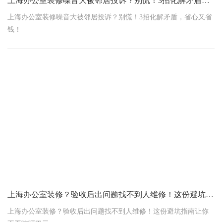
上海办公室装修噪音大被邻居投诉？别慌！3招化解矛盾，省心又省钱！
上海办公室装修噪音大被邻居投诉？别慌！3招化解矛盾，省心又省
钱！
上海办公室装修？验收后出问题找不到人维修！这份避坑指南让你不再吃哑巴亏
上海办公室装修？验收后出问题找不到人维修！这份避坑指南让你