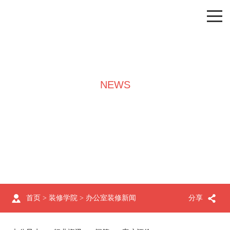
NEWS
装修学院
首页
>
装修学院
>
办公室装修新闻
分享