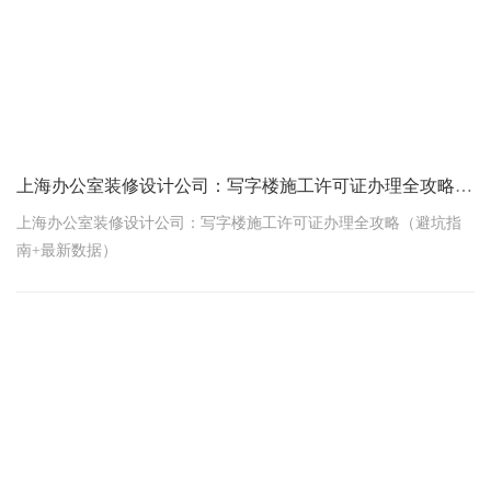
上海办公室装修设计公司：写字楼施工许可证办理全攻略（避坑指南+最新数据）
上海办公室装修设计公司：写字楼施工许可证办理全攻略（避坑指
南+最新数据）