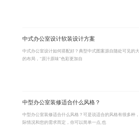
中式办公室设计软装设计方案
中式办公室设计如何搭配好？典型中式图案源自随处可见的
的布局，“原汁原味”色彩更加自
中型办公室装修适合什么风格？
中型办公室装修适合什么风格？可是说适合的风格有很多种
际情况和您的需求而定，你可以简单一点,也