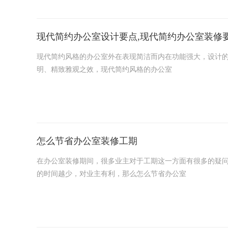
现代简约办公室设计要点,现代简约办公室装修
现代简约风格的办公室外在表现简洁而内在功能强大，设计
明、精致雅观之效，现代简约风格的办公室
怎么节省办公室装修工期
在办公室装修期间，很多业主对于工期这一方面有很多的疑
的时间越少，对业主有利，那么怎么节省办公室