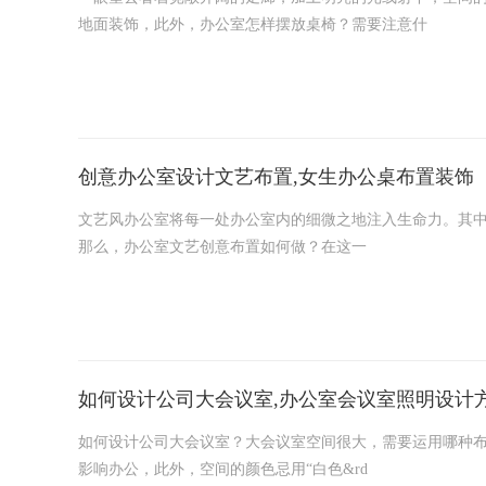
地面装饰，此外，办公室怎样摆放桌椅？需要注意什
创意办公室设计文艺布置,女生办公桌布置装饰
文艺风办公室将每一处办公室内的细微之地注入生命力。其
那么，办公室文艺创意布置如何做？在这一
如何设计公司大会议室,办公室会议室照明设计
如何设计公司大会议室？大会议室空间很大，需要运用哪种
影响办公，此外，空间的颜色忌用“白色&rd