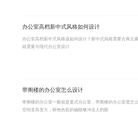
办公室高档新中式风格如何设计
办公室高档新中式风格该如何设计？新中式风格需要古典元素
就需要与现代办公室设计
带阁楼的办公室怎么设计
带阁楼的办公室一般就是复式办公室，带阁楼的办公室需怎
空间变高变大，鲜艳色彩的确能够冲击人的眼