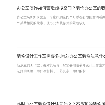
办公室装饰如何营造虚拟空间？装饰办公室的
办公室装饰如何营造一个虚拟的空间？可以在有限的空间看
外某些相同的元素，使办公室装修外的景色较好
装修设计工作室需要多少钱?办公室装修注意什
新成立的工作室，要对其装修，您需要知道装修设计工作室大
选择的风格，用什么材料，工艺复杂，用好的材
临时办公室装修设计注意什么？不吊顶的装修