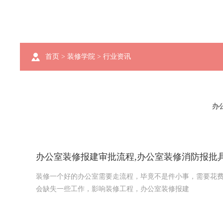
首页
>
装修学院
>
行业资讯
办
办公室装修报建审批流程,办公室装修消防报批
装修一个好的办公室需要走流程，毕竟不是件小事，需要花
会缺失一些工作，影响装修工程，办公室装修报建