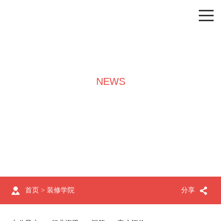
NEWS
装修学院
首页
>
装修学院
分享