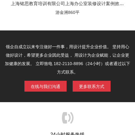
上海铭思教育培训有限公司上海办公室装修设计案例效果图
游金洲860平
领企自成立以来专注做好一件事，用设计提升企业价值。
坚持用心
做好设计，希望更多企业因此受益，
用设计为企业赋能，让企业更
加健康的发展。
立即致电 182-2110-8896（24小时）或者通过以下
方式联系。
在线与我们沟通
更多联系方式
24小时服务热线