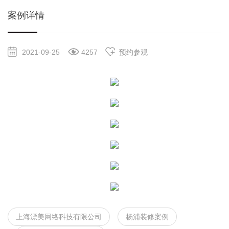
案例详情
2021-09-25
4257
预约参观
上海漂美网络科技有限公司
杨浦装修案例