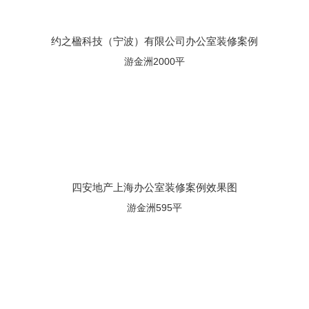
约之楹科技（宁波）有限公司办公室装修案例
游金洲2000平
四安地产上海办公室装修案例效果图
游金洲595平