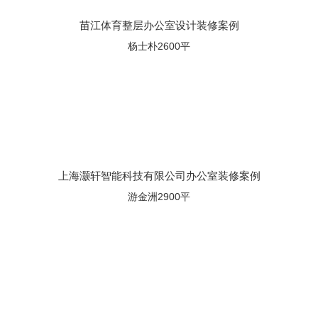
苗江体育整层办公室设计装修案例
杨士朴2600平
上海灏轩智能科技有限公司办公室装修案例
游金洲2900平