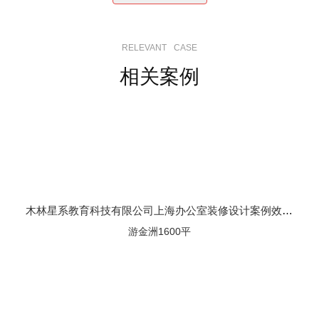
RELEVANT
CASE
相关案例
木林星系教育科技有限公司上海办公室装修设计案例效果图
游金洲1600平