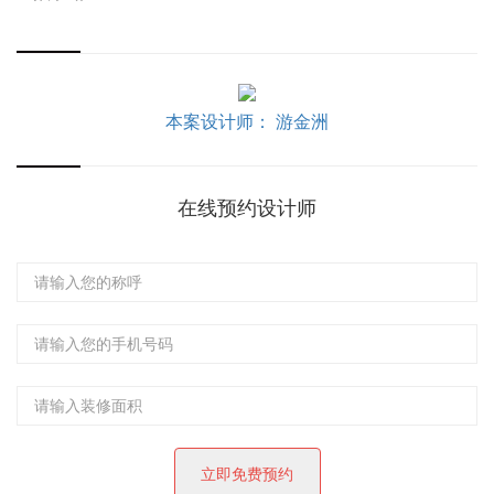
本案设计师： 游金洲
在线预约设计师