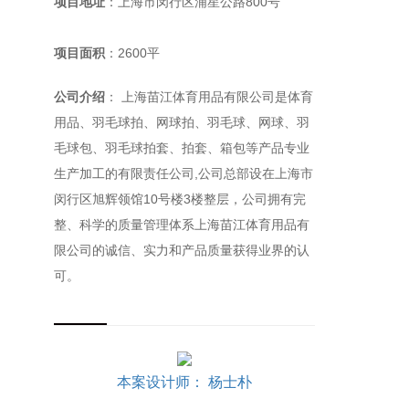
项目地址
：上海市闵行区浦星公路800号
项目面积
：2600平
公司介绍
： 上海苗江体育用品有限公司是体育
用品、羽毛球拍、网球拍、羽毛球、网球、羽
毛球包、羽毛球拍套、拍套、箱包等产品专业
生产加工的有限责任公司,公司总部设在上海市
闵行区旭辉领馆10号楼3楼整层，公司拥有完
整、科学的质量管理体系上海苗江体育用品有
限公司的诚信、实力和产品质量获得业界的认
可。
本案设计师： 杨士朴