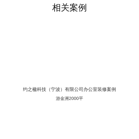
相关案例
约之楹科技（宁波）有限公司办公室装修案例
游金洲2000平