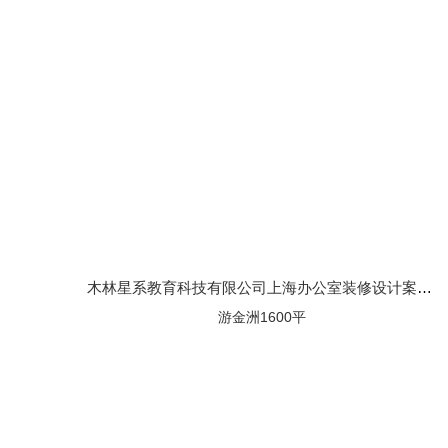
木林星系教育科技有限公司上海办公室装修设计案例效果图
游金洲1600平