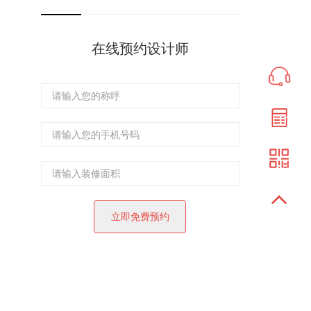
在线预约设计师