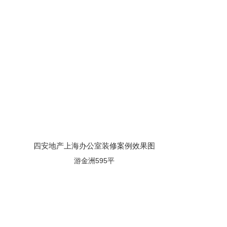
四安地产上海办公室装修案例效果图
游金洲595平