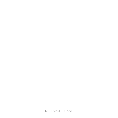
RELEVANT
CASE