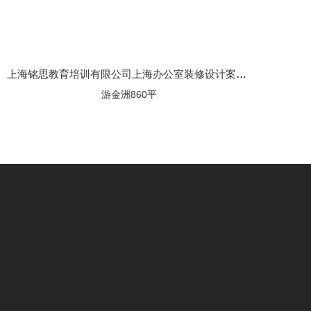
上海铭思教育培训有限公司上海办公室装修设计案例效果图
游金洲860平