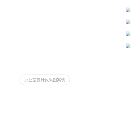
办公室设计效果图案例