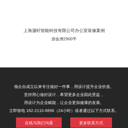
上海灏轩智能科技有限公司办公室装修案例
游金洲2900平
领企自成立以来专注做好一件事，用设计提升企业价值。
坚持用心做好设计，希望更多企业因此受益，
用设计为企业赋能，让企业更加健康的发展。
立即致电 182-2110-8896（24小时）或者通过以下方式联系。
在线与我们沟通
更多联系方式