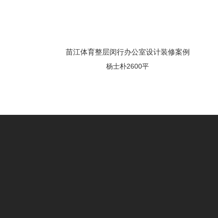
苗江体育整层闵行办公室设计装修案例
杨士朴2600平