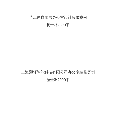
苗江体育整层办公室设计装修案例
杨士朴2600平
上海灏轩智能科技有限公司办公室装修案例
游金洲2900平