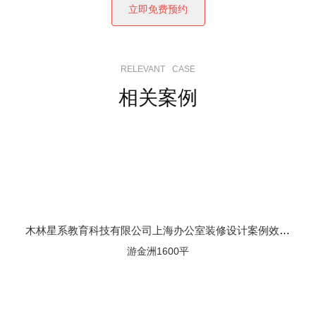
RELEVANT
CASE
相关案例
木林星系教育科技有限公司上海办公室装修设计案例效果图
游金洲1600平