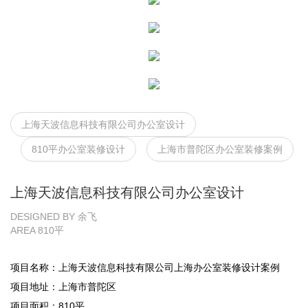
上海天波信息科技有限公司办公室设计
810平办公室装修设计
上海市普陀区办公室装修案例
上海天波信息科技有限公司办公室设计
DESIGNED BY 余飞
AREA 810平
项目名称：上海天波信息科技有限公司
上海办公室装修设计
案例
项目地址：上海市普陀区
项目面积：810平