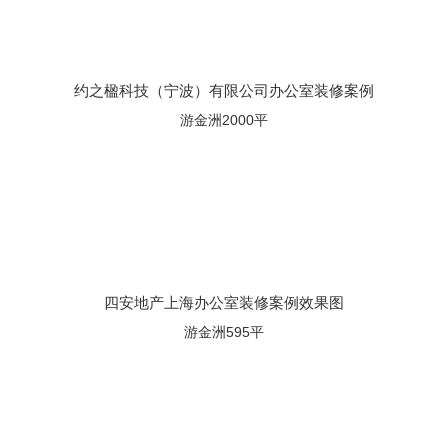
约之楹科技（宁波）有限公司办公室装修案例
游金洲2000平
四安地产上海办公室装修案例效果图
游金洲595平