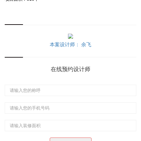
本案设计师： 余飞
在线预约设计师