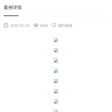
案例详情
2021-01-19
2544
预约参观