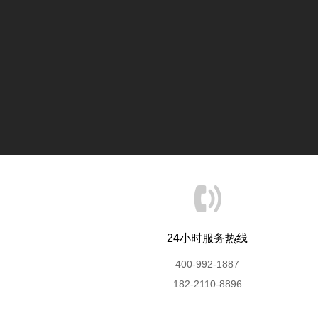
24小时服务热线
400-992-1887
182-2110-8896