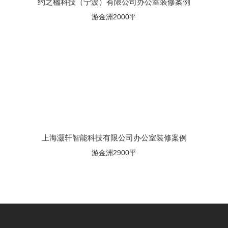
约之楹科技（宁波）有限公司办公室装修案例
游金洲2000平
上海灏轩智能科技有限公司办公室装修案例
游金洲2900平