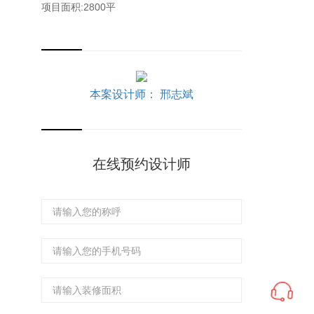
项目面积:2800平
本案设计师： 邢志斌
在线预约设计师