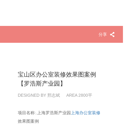
分享
宝山区办公室装修效果图案例
【罗浩斯产业园】
DESIGNED BY 邢志斌
AREA 2800平
项目名称:.上海罗浩斯产业园
上海办公室装修
效果图案例