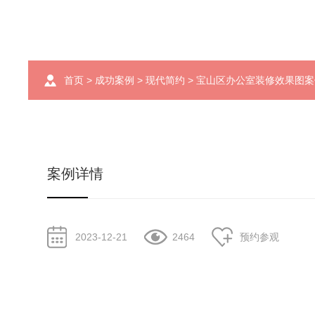
首页
>
成功案例
>
现代简约
> 宝山区办公室装修效果图
案例详情
2023-12-21
2464
预约参观