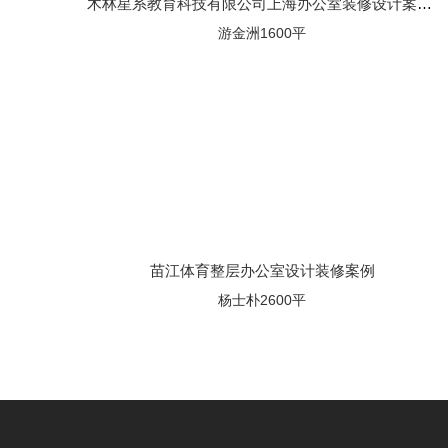
木林星系教育科技有限公司上海办公室装修设计案例效果图
游金洲1600平
苗江体育整层办公室设计装修案例
杨士朴2600平