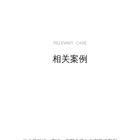
RELEVANT
CASE
相关案例