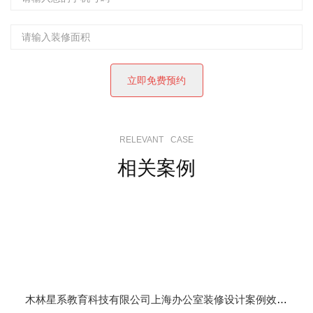
RELEVANT
CASE
相关案例
木林星系教育科技有限公司上海办公室装修设计案例效果图