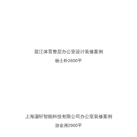
苗江体育整层办公室设计装修案例
杨士朴2600平
上海灏轩智能科技有限公司办公室装修案例
游金洲2900平