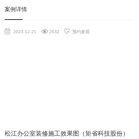
案例详情
2023-12-21
2632
预约参观
松江办公室装修施工效果图（矩省科技股份）