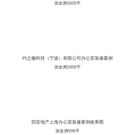
游金洲1600平
约之楹科技（宁波）有限公司办公室装修案例
游金洲2000平
四安地产上海办公室装修案例效果图
游金洲595平