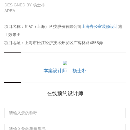
DESIGNED BY 杨士朴
AREA
项目名称：矩省（上海）科技股份有限公司
上海办公室装修设计
施
工效果图
项目地址：上海市松江经济技术开发区广富林路4855弄
本案设计师： 杨士朴
在线预约设计师