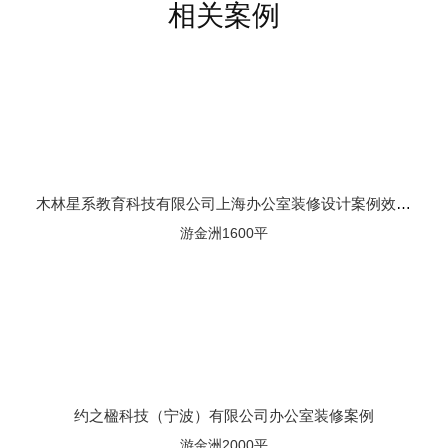
相关案例
木林星系教育科技有限公司上海办公室装修设计案例效果图
游金洲1600平
约之楹科技（宁波）有限公司办公室装修案例
游金洲2000平