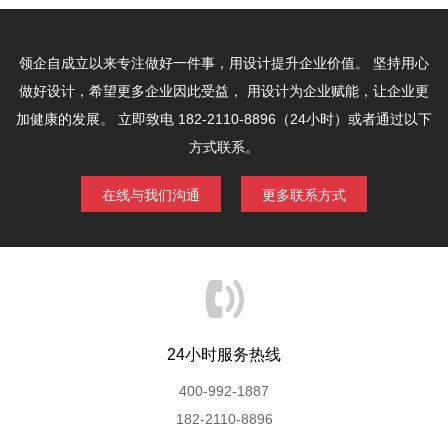
领企自成立以来专注做好一件事，用设计提升企业价值。
坚持用心
做好设计，希望更多企业因此受益，
用设计为企业赋能，让企业更
加健康的发展。
立即致电 182-2110-8896（24小时）或者通过以下
方式联系。
在线与我们沟通
更多联系方式
24小时服务热线
400-992-1887
182-2110-8896