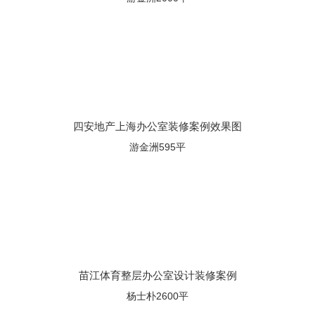
四安地产上海办公室装修案例效果图
游金洲595平
苗江体育整层办公室设计装修案例
杨士朴2600平