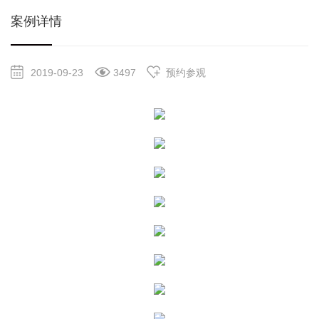
案例详情
2019-09-23
3497
预约参观