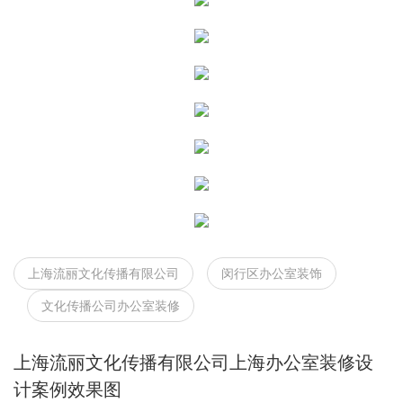
上海流丽文化传播有限公司
闵行区办公室装饰
文化传播公司办公室装修
上海流丽文化传播有限公司上海办公室装修设
计案例效果图