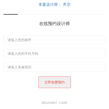
本案设计师： 齐宗
在线预约设计师
RELEVANT
CASE