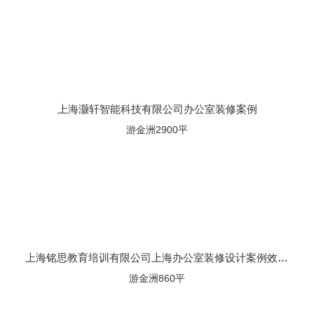
上海灏轩智能科技有限公司办公室装修案例
游金洲2900平
上海铭思教育培训有限公司上海办公室装修设计案例效果图
游金洲860平