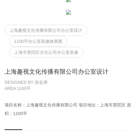
上海趣视文化传播有限公司办公室设计
1100平办公室装修效果图
上海市普陀区文化公司办公室装修
上海趣视文化传播有限公司办公室设计
DESIGNED BY 游金洲
AREA 1100平
项目名称：上海趣视文化传播有限公司 项目地址：上海市普陀区 面
积：1100平