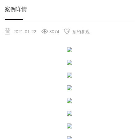
案例详情
2021-01-22
3074
预约参观