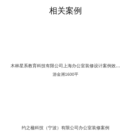
相关案例
木林星系教育科技有限公司上海办公室装修设计案例效果图
游金洲1600平
约之楹科技（宁波）有限公司办公室装修案例