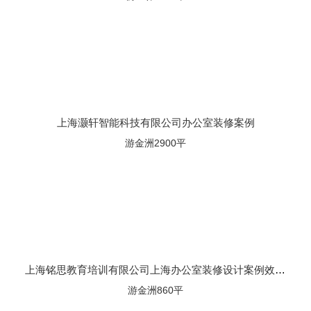
上海灏轩智能科技有限公司办公室装修案例
游金洲2900平
上海铭思教育培训有限公司上海办公室装修设计案例效果图
游金洲860平