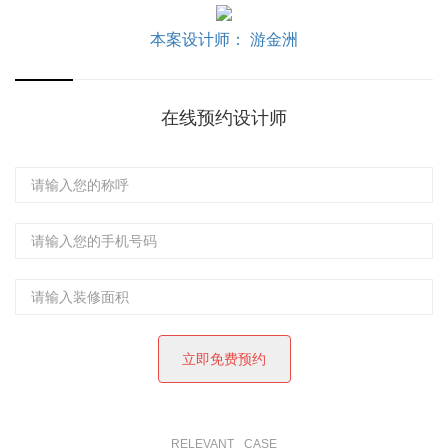
本案设计师： 游金洲
在线预约设计师
RELEVANT
CASE