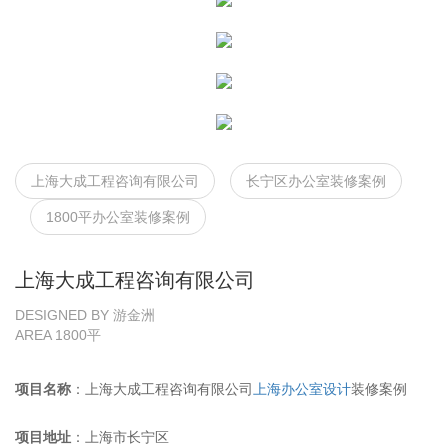
上海大成工程咨询有限公司
长宁区办公室装修案例
1800平办公室装修案例
上海大成工程咨询有限公司
DESIGNED BY 游金洲
AREA 1800平
项目名称
：上海大成工程咨询有限公司
上海办公室设计
装修案例
项目地址
：上海市长宁区