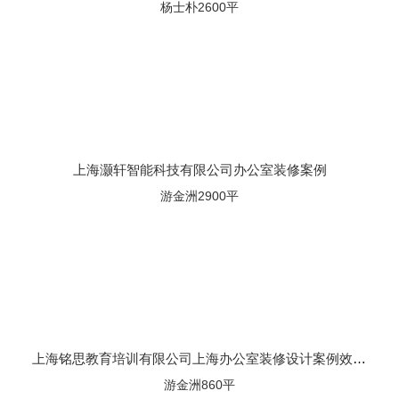
杨士朴2600平
上海灏轩智能科技有限公司办公室装修案例
游金洲2900平
上海铭思教育培训有限公司上海办公室装修设计案例效果图
游金洲860平