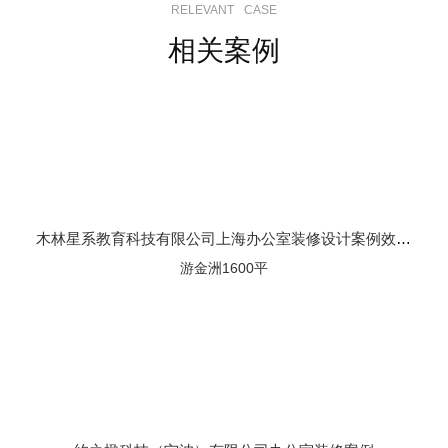
RELEVANT
CASE
相关案例
木林星系教育科技有限公司上海办公室装修设计案例效果图
游金洲1600平