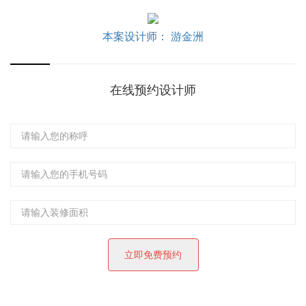
本案设计师： 游金洲
在线预约设计师