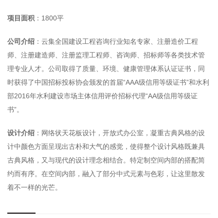
项目面积
：1800平
公司介绍
：云集全国建设工程咨询行业知名专家、注册造价工程
师、注册建造师、注册监理工程师、咨询师、招标师等各类技术管
理专业人才。公司取得了质量、环境、健康管理体系认证证书，同
时获得了中国招标投标协会颁发的首届“AAA级信用等级证书”和水利
部2016年水利建设市场主体信用评价招标代理“AA级信用等级证
书”。
设计介绍
：网络状天花板设计，开放式办公室，凝重古典风格的设
计中颜色方面呈现出古朴和大气的感觉，使得整个设计风格既兼具
古典风格，又与现代的设计理念相结合。特定制空间内部的搭配简
约而有序。在空间内部，融入了部分中式元素与色彩，让这里散发
着不一样的光芒。