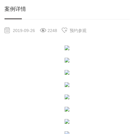
案例详情
2019-09-26
2248
预约参观