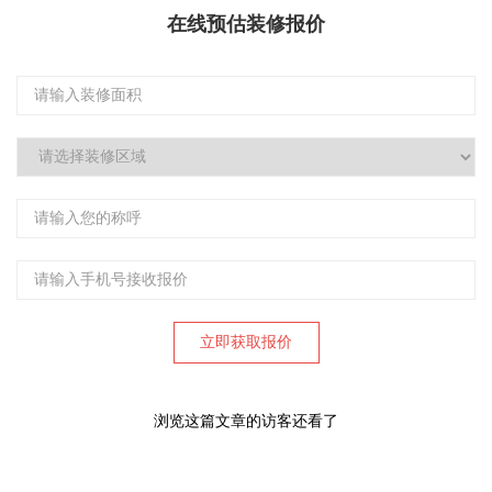
在线预估装修报价
浏览这篇文章的访客还看了