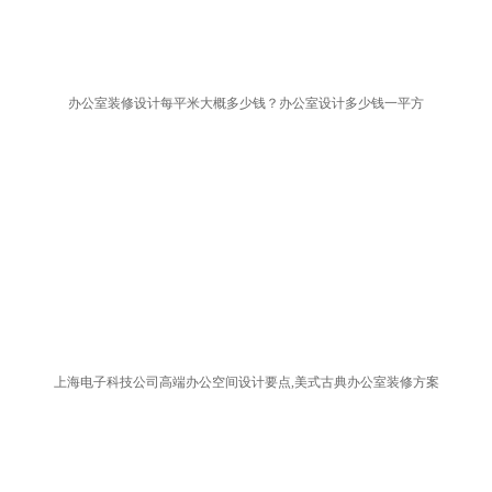
办公室装修设计每平米大概多少钱？办公室设计多少钱一平方
上海电子科技公司高端办公空间设计要点,美式古典办公室装修方案