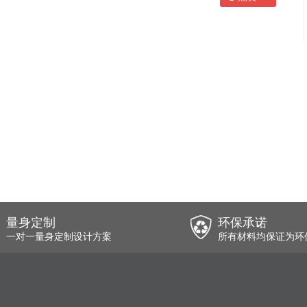
量身定制
环保承诺
一对一量身定制设计方案
所有材料均保证为环