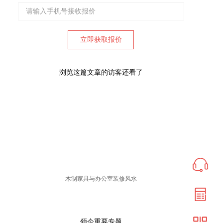
浏览这篇文章的访客还看了
木制家具与办公室装修风水
领企重要专题