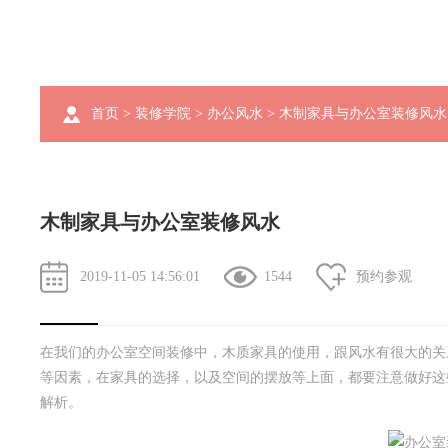
首页
>
装修学院
>
办公风水
> 木制家具与办公室装修风水
木制家具与办公室装修风水
2019-11-05 14:56:01
1544
预约参观
在我们的办公室空间装修中，木质家具的使用，跟风水有很大的关
等因素，在家具的选择，以及空间的摆放等上面，都要注意做好这
解析。