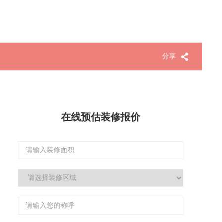
分享
在线预估装修报价