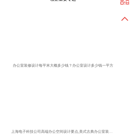
办公室装修设计每平米大概多少钱？办公室设计多少钱一平方
上海电子科技公司高端办公空间设计要点,美式古典办公室装修方案