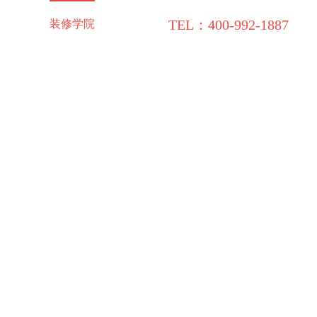
TEL：400-992-1887
施工保障
装修学院
联系领企