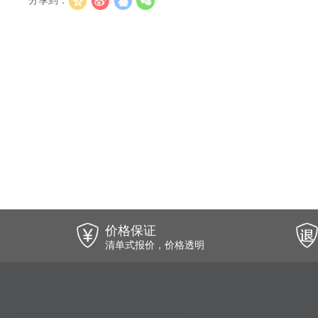
分享到：
价格保证
清单式报价，价格透明