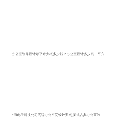
办公室装修设计每平米大概多少钱？办公室设计多少钱一平方
上海电子科技公司高端办公空间设计要点,美式古典办公室装修方案