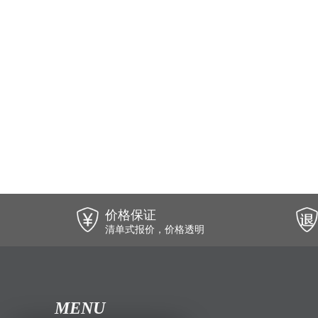
价格保证
清单式报价，价格透明
MENU