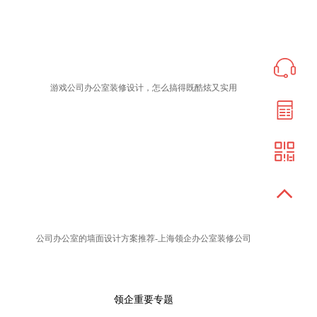
游戏公司办公室装修设计，怎么搞得既酷炫又实用
公司办公室的墙面设计方案推荐-上海领企办公室装修公司
领企重要专题