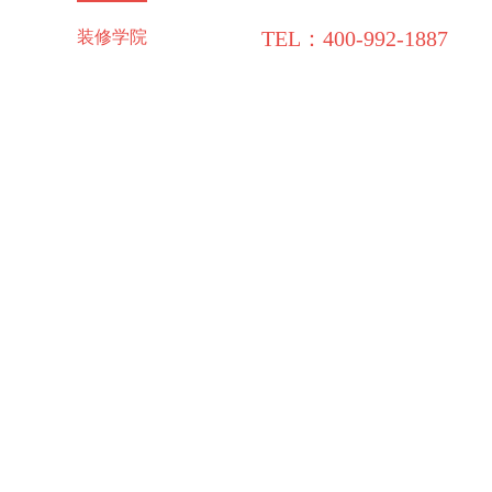
TEL：400-992-1887
施工保障
装修学院
联系领企