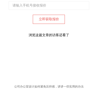
浏览这篇文章的访客还看了
公司办公室设计如何避免压抑感，讲讲一些实用的办法