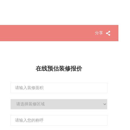
分享
在线预估装修报价