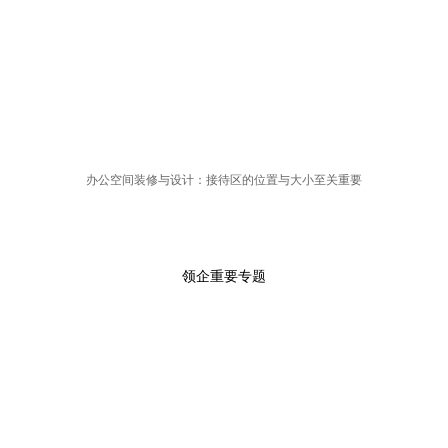
办公空间装修与设计：接待区的位置与大小至关重要
领企重要专题