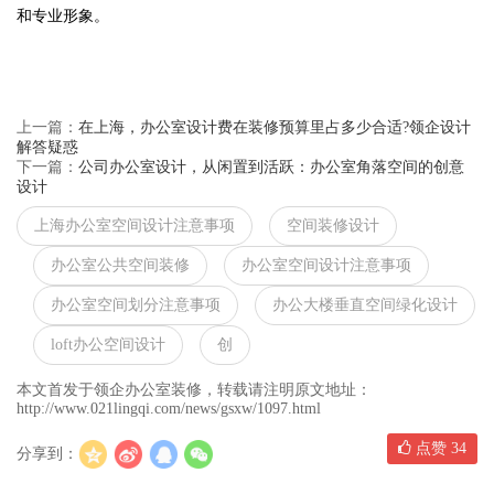
和专业形象。
上一篇：
在上海，办公室设计费在装修预算里占多少合适?领企设计
解答疑惑
下一篇：
公司办公室设计，从闲置到活跃：办公室角落空间的创意
设计
上海办公室空间设计注意事项
空间装修设计
办公室公共空间装修
办公室空间设计注意事项
办公室空间划分注意事项
办公大楼垂直空间绿化设计
loft办公空间设计
创
本文首发于领企办公室装修，转载请注明原文地址：
http://www.021lingqi.com/news/gsxw/1097.html
点赞
34
分享到：