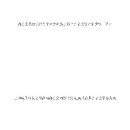
办公室装修设计每平米大概多少钱？办公室设计多少钱一平方
上海电子科技公司高端办公空间设计要点,美式古典办公室装修方案