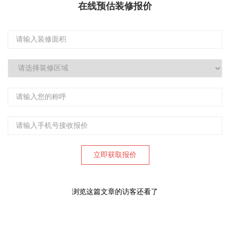
在线预估装修报价
浏览这篇文章的访客还看了