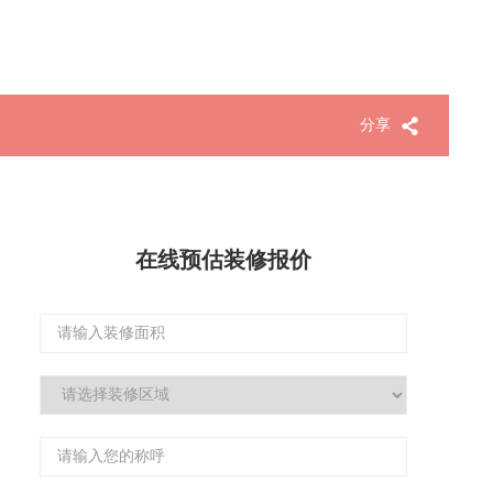
分享
在线预估装修报价