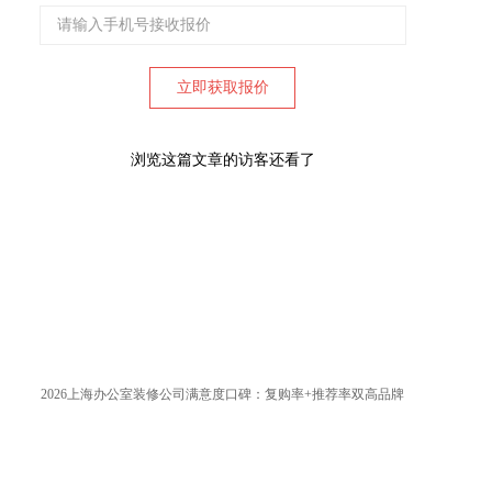
浏览这篇文章的访客还看了
2026上海办公室装修公司满意度口碑：复购率+推荐率双高品牌