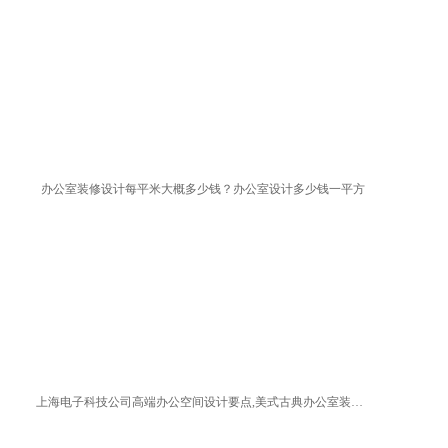
办公室装修设计每平米大概多少钱？办公室设计多少钱一平方
上海电子科技公司高端办公空间设计要点,美式古典办公室装修方案