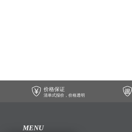
价格保证
清单式报价，价格透明
MENU