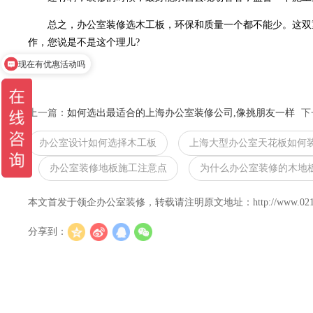
总之，办公室装修选木工板，环保和质量一个都不能少。这双重
作，您说是不是这个理儿?
现在有优惠活动吗
上一篇：
如何选出最适合的上海办公室装修公司,像挑朋友一样
下
办公室设计如何选择木工板
上海大型办公室天花板如何
办公室装修地板施工注意点
为什么办公室装修的木地
本文首发于领企办公室装修，转载请注明原文地址：http://www.021lingqi.c
分享到：