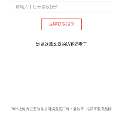
浏览这篇文章的访客还看了
2026上海办公室装修公司满意度口碑：复购率+推荐率双高品牌