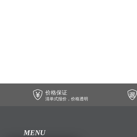
价格保证
清单式报价，价格透明
MENU