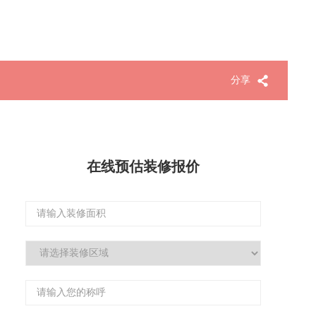
分享
在线预估装修报价