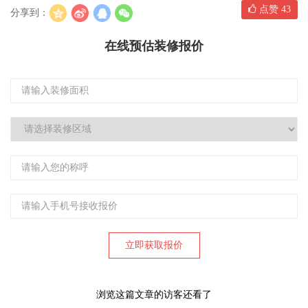
点赞
43
分享到：
在线预估装修报价
浏览这篇文章的访客还看了