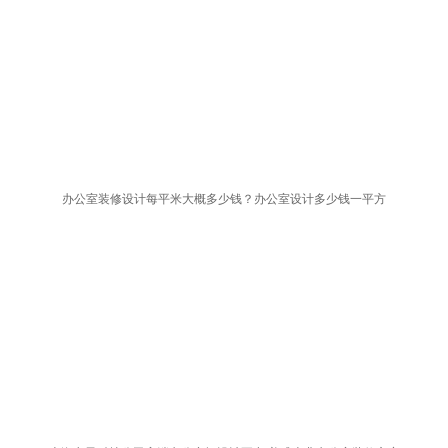
办公室装修设计每平米大概多少钱？办公室设计多少钱一平方