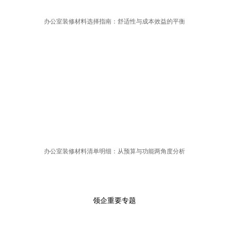
办公室装修材料选择指南：舒适性与成本效益的平衡
办公室装修材料清单明细：从预算与功能两角度分析
领企重要专题