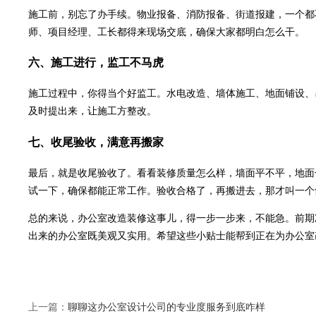
施工前，别忘了办手续。物业报备、消防报备、街道报建，一个都
师、项目经理、工长都得来现场交底，确保大家都明白怎么干。
六、施工进行，监工不马虎
施工过程中，你得当个好监工。水电改造、墙体施工、地面铺设、
及时提出来，让施工方整改。
七、收尾验收，满意再搬家
最后，就是收尾验收了。看看装修质量怎么样，墙面平不平，地面
试一下，确保都能正常工作。验收合格了，再搬进去，那才叫一个
总的来说，办公室改造装修这事儿，得一步一步来，不能急。前期
出来的办公室既美观又实用。希望这些小贴士能帮到正在为办公室
上一篇：
聊聊这办公室设计公司的专业度服务到底咋样