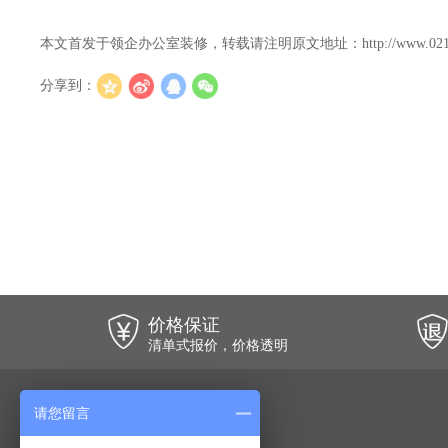
本文首发于领企办公室装修，转载请注明原文地址：http://www.021lingqi.c
分享到：
价格保证
清单式报价，价格透明
请您留言