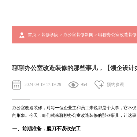
首页
>
装修学院
>
办公室装修新闻
> 聊聊办公室改造装
聊聊办公室改造装修的那些事儿，【领企设计
2024-09-19 17:19:29
954
预约参观
办公室改造装修，对每一位企业主和员工来说都是个大事，它不仅
的形象。今天，咱们就来聊聊办公室改造装修的那些事儿，让这事
一、前期准备，磨刀不误砍柴工