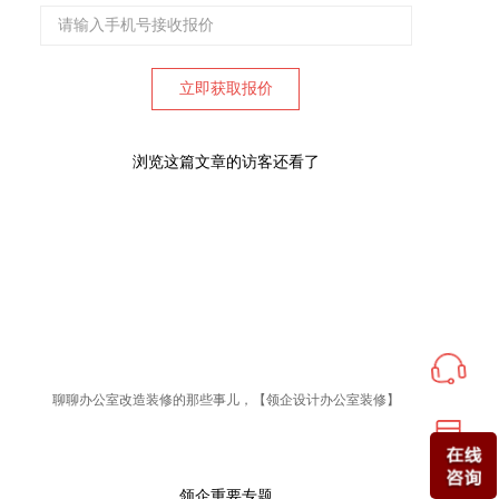
浏览这篇文章的访客还看了
聊聊办公室改造装修的那些事儿，【领企设计办公室装修】
领企重要专题