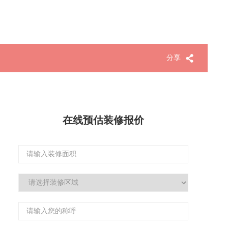
分享
在线预估装修报价