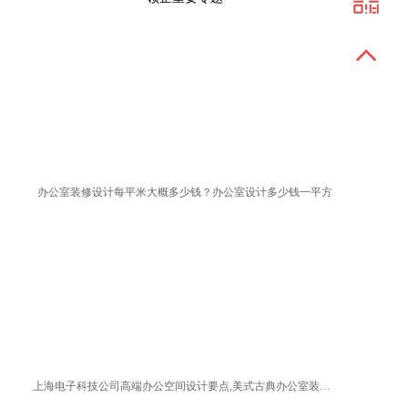
办公室装修设计每平米大概多少钱？办公室设计多少钱一平方
上海电子科技公司高端办公空间设计要点,美式古典办公室装修方案