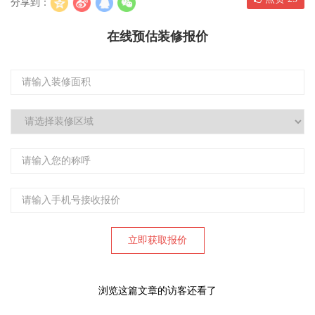
分享到：
在线预估装修报价
浏览这篇文章的访客还看了