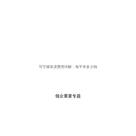
写字楼装潢费用详解：每平米多少钱
领企重要专题