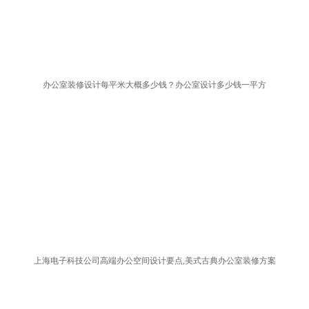
办公室装修设计每平米大概多少钱？办公室设计多少钱一平方
上海电子科技公司高端办公空间设计要点,美式古典办公室装修方案