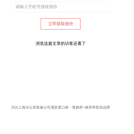
浏览这篇文章的访客还看了
2026上海办公室装修公司满意度口碑：复购率+推荐率双高品牌