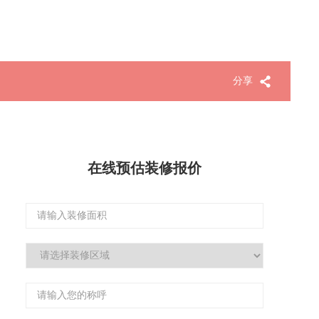
分享
在线预估装修报价