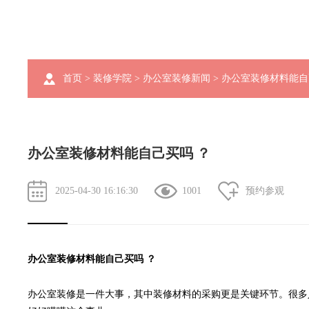
首页
>
装修学院
>
办公室装修新闻
> 办公室装修材料能自
办公室装修材料能自己买吗 ？
2025-04-30 16:16:30
1001
预约参观
办公室装修
材料能自己买吗 ？
办公室装修是一件大事，其中装修材料的采购更是关键环节。很多