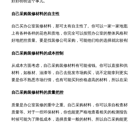
好好唠唠这个事儿。
自己采购装修材料的自主性
自己买办公室装修材料，那可太有自主性了。你可以一家一家地逛
上有各种各样的花色和质地，你完全可以按照办公室的整体风格和
好地把控质量。要是找装修公司采购，可能他们给的选择就比较有
自己采购装修材料的成本控制
从成本方面考虑，自己采购装修材料有可能省钱。你可以直接和供
材料，如板材、油漆等，自己去批发市场购买，说不定能拿到更实
要是你不熟悉市场行情，也有可能买到价格虚高的材料，所以在采
自己采购装修材料的质量把控
质量是办公室装修的重中之重。自己采购材料，你可以亲自检查材
质量等。对于一些环保材料，你也能更严格地查看相关的检测报告
时候可能为了降低成本，选择质量一般的材料。所以自己采购能更