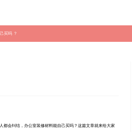
己买吗 ？
人都会纠结，办公室装修材料能自己买吗？这篇文章就来给大家