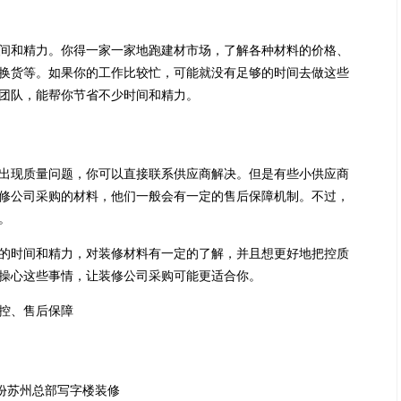
间和精力。你得一家一家地跑建材市场，了解各种材料的价格、
换货等。如果你的工作比较忙，可能就没有足够的时间去做这些
团队，能帮你节省不少时间和精力。
出现质量问题，你可以直接联系供应商解决。但是有些小供应商
修公司采购的材料，他们一般会有一定的售后保障机制。不过，
。
的时间和精力，对装修材料有一定的了解，并且想更好地把控质
操心这些事情，让装修公司采购可能更适合你。
控、售后保障
份苏州总部写字楼装修