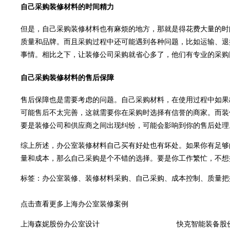
自己采购装修材料的时间精力
但是，自己采购装修材料也有麻烦的地方，那就是得花费大量的时
质量和品牌。而且采购过程中还可能遇到各种问题，比如运输、退
事情。相比之下，让装修公司采购就省心多了，他们有专业的采购
自己采购装修材料的售后保障
售后保障也是需要考虑的问题。自己采购材料，在使用过程中如果
可能售后不太完善，这就需要你在采购时选择有信誉的商家。而装
要是装修公司和供应商之间出现纠纷，可能会影响到你的售后处理
综上所述，办公室装修材料自己买有好处也有坏处。如果你有足够
量和成本，那么自己采购是个不错的选择。要是你工作繁忙，不想
标签：办公室装修、装修材料采购、自己采购、成本控制、质量把
点击查看更多上海办公室装修案例
上海森妮股份办公室设计
快克智能装备股