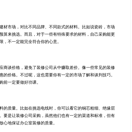
建材市场，对比不同品牌、不同款式的材料。比如说瓷砖，市场
预算来挑选。而且，对于一些有特殊要求的材料，自己采购能更
限，不一定能完全符合你的心意。
应商谈价格，避免了装修公司从中赚取差价。像一些常见的装修
惠的价格。不过呢，这也需要你有一定的市场了解和谈判技巧。
购前一定要做好功课。
料的质量。比如在挑选电线时，你可以看它的铜芯粗细、绝缘层
。要是让装修公司采购，虽然他们也有一定的渠道和标准，但有
放心地保证办公室装修的质量。