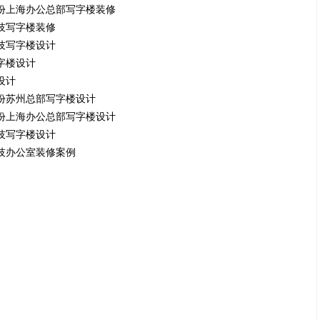
份上海办公总部写字楼装修
技写字楼装修
技写字楼设计
字楼设计
设计
份苏州总部写字楼设计
份上海办公总部写字楼设计
技写字楼设计
技办公室装修案例