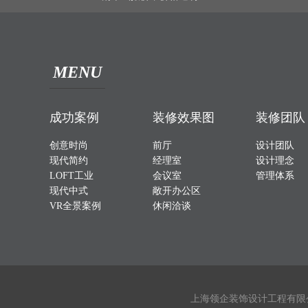
MENU
成功案例
装修效果图
装修团队
创意时尚
前厅
设计团队
现代简约
经理室
设计理念
LOFT工业
会议室
管理体系
现代中式
敞开办公区
VR全景案例
休闲洽谈
上海领企装饰设计工程有限公司