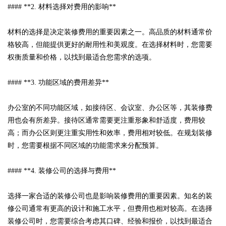
#### **2. 材料选择对费用的影响**
材料的选择是决定装修费用的重要因素之一。高品质的材料通常价
格较高，但能提供更好的耐用性和美观度。在选择材料时，您需要
权衡质量和价格，以找到最适合您需求的选项。
#### **3. 功能区域的费用差异**
办公室的不同功能区域，如接待区、会议室、办公区等，其装修费
用也会有所差异。接待区通常需要更注重形象和舒适度，费用较
高；而办公区则更注重实用性和效率，费用相对较低。在规划装修
时，您需要根据不同区域的功能需求来分配预算。
#### **4. 装修公司的选择与费用**
选择一家合适的装修公司也是影响装修费用的重要因素。知名的装
修公司通常有更高的设计和施工水平，但费用也相对较高。在选择
装修公司时，您需要综合考虑其口碑、经验和报价，以找到最适合