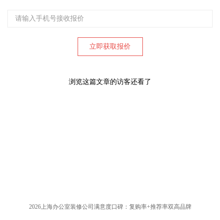
浏览这篇文章的访客还看了
2026上海办公室装修公司满意度口碑：复购率+推荐率双高品牌