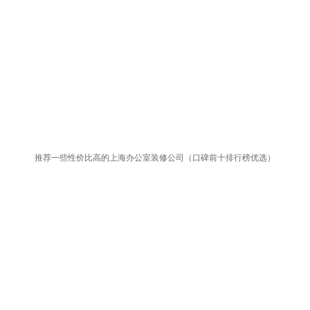
推荐一些性价比高的上海办公室装修公司（口碑前十排行榜优选）