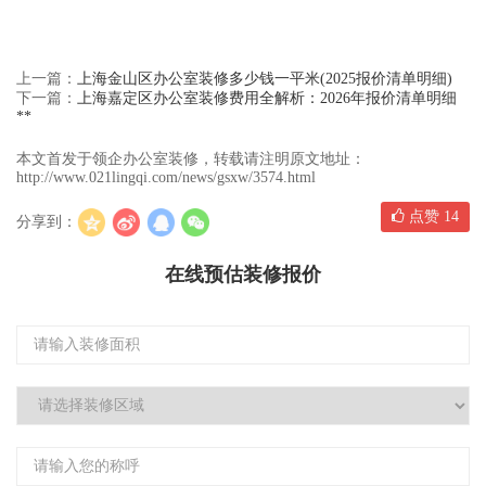
上一篇：
上海金山区办公室装修多少钱一平米(2025报价清单明细)
下一篇：
上海嘉定区办公室装修费用全解析：2026年报价清单明细
**
本文首发于领企办公室装修，转载请注明原文地址：
http://www.021lingqi.com/news/gsxw/3574.html
点赞
14
分享到：
在线预估装修报价