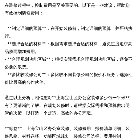
在装修过程中，控制费用是至关重要的。以下是一些建议，帮助您
有效控制装修费用：
- **制定详细的预算**：在开始装修前，制定详细的预算，并严格执
行。
- **选择合适的材料**：根据需求选择合适的材料，避免过度追求高
品质而增加费用。
- **合理规划功能区域**：根据实际需求合理规划功能区域，避免不
必要的浪费。
- **多比较装修公司**：多比较不同装修公司的报价和服务，选择性
价比最高的合作伙伴。
通过以上分析，相信您对**上海宝山区办公室装修多少钱一平米**
有了更清晰的了解。在规划装修时，请根据实际需求和预算做出明
智的决策，以打造一个舒适、高效的办公环境。
**标签**：上海宝山区办公室装修、装修费用、报价清单明细、装
修风格、材料选择、功能区域规划、装修公司选择、费用控制