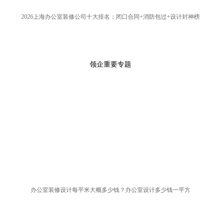
2026上海办公室装修公司十大排名：闭口合同+消防包过+设计封神榜
领企重要专题
办公室装修设计每平米大概多少钱？办公室设计多少钱一平方