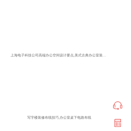
上海电子科技公司高端办公空间设计要点,美式古典办公室装修方案
写字楼装修布线技巧,办公室桌下电路布线