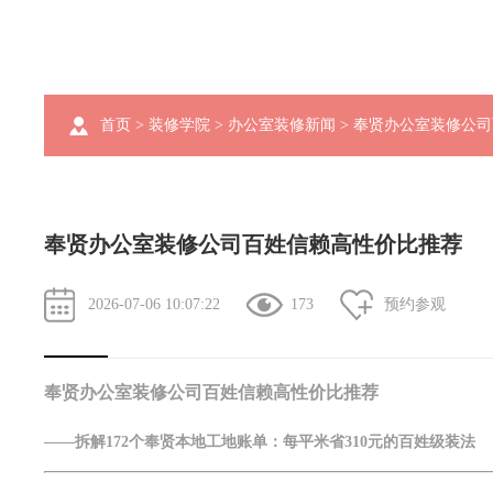
首页
>
装修学院
>
办公室装修新闻
> 奉贤办公室装修公
奉贤办公室装修公司百姓信赖高性价比推荐
2026-07-06 10:07:22
173
预约参观
奉贤办公室装修公司百姓信赖高性价比推荐
——拆解172个奉贤本地工地账单：每平米省310元的百姓级装法