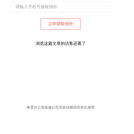
浏览这篇文章的访客还看了
奉贤办公室装修公司百姓信赖高性价比推荐