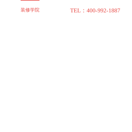
TEL：400-992-1887
施工保障
装修学院
联系领企