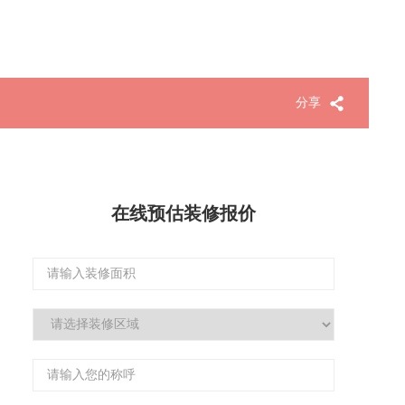
分享
在线预估装修报价