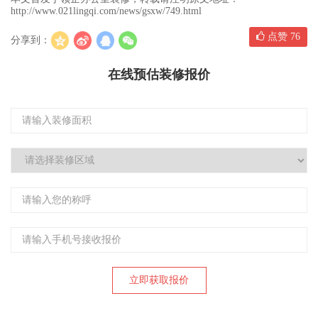
http://www.021lingqi.com/news/gsxw/749.html
点赞
76
分享到：
在线预估装修报价