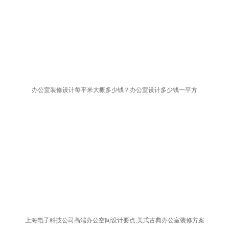
办公室装修设计每平米大概多少钱？办公室设计多少钱一平方
上海电子科技公司高端办公空间设计要点,美式古典办公室装修方案