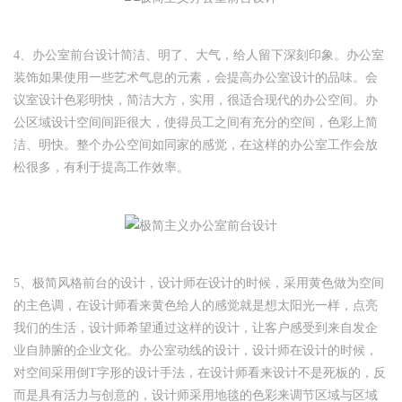
4、办公室前台设计简洁、明了、大气，给人留下深刻印象。办公室
装饰如果使用一些艺术气息的元素，会提高办公室设计的品味。会
议室设计色彩明快，简洁大方，实用，很适合现代的办公空间。办
公区域设计空间间距很大，使得员工之间有充分的空间，色彩上简
洁、明快。整个办公空间如同家的感觉，在这样的办公室工作会放
松很多，有利于提高工作效率。
5、极简风格前台的设计，设计师在设计的时候，采用黄色做为空间
的主色调，在设计师看来黄色给人的感觉就是想太阳光一样，点亮
我们的生活，设计师希望通过这样的设计，让客户感受到来自发企
业自肺腑的企业文化。办公室动线的设计，设计师在设计的时候，
对空间采用倒T字形的设计手法，在设计师看来设计不是死板的，反
而是具有活力与创意的，设计师采用地毯的色彩来调节区域与区域