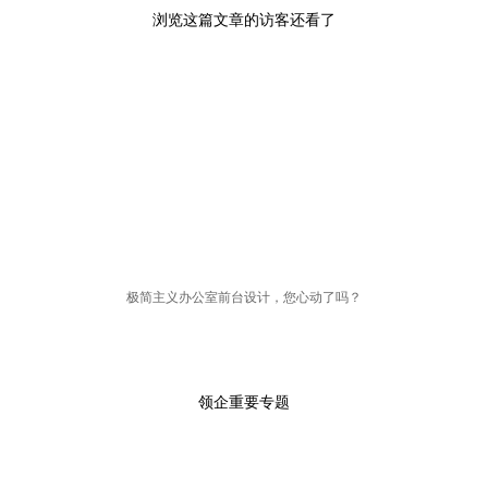
浏览这篇文章的访客还看了
极简主义办公室前台设计，您心动了吗？
领企重要专题