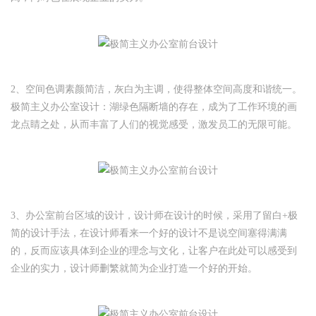
2、空间色调素颜简洁，灰白为主调，使得整体空间高度和谐统一。
极简主义办公室设计：湖绿色隔断墙的存在，成为了工作环境的画
龙点睛之处，从而丰富了人们的视觉感受，激发员工的无限可能。
3、办公室前台区域的设计，设计师在设计的时候，采用了留白+极
简的设计手法，在设计师看来一个好的设计不是说空间塞得满满
的，反而应该具体到企业的理念与文化，让客户在此处可以感受到
企业的实力，设计师删繁就简为企业打造一个好的开始。