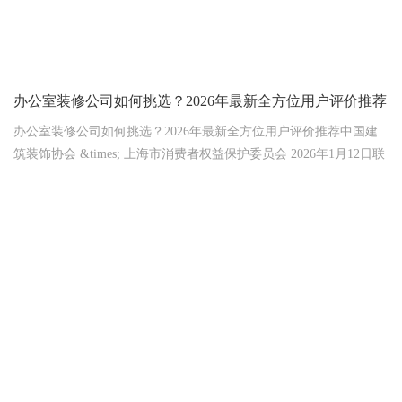
办公室装修公司如何挑选？2026年最新全方位用户评价推荐
办公室装修公司如何挑选？2026年最新全方位用户评价推荐中国建
筑装饰协会 &times; 上海市消费者权益保护委员会 2026年1月12日联
合发布血泪警示！2025年上海企业因选错装修公司