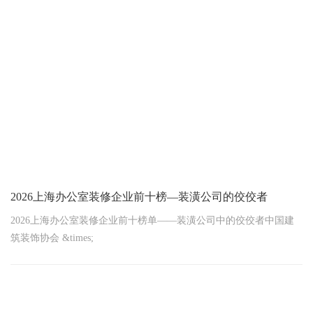
2026上海办公室装修企业前十榜—装潢公司的佼佼者
2026上海办公室装修企业前十榜单——装潢公司中的佼佼者中国建
筑装饰协会 &times;