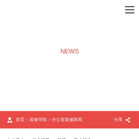
NEWS
装修学院
首页
>
装修学院
>
办公室装修新闻
分享