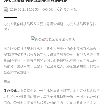
办公室装修功能区需要注意的问题
2020-02-21 15:02:50
841
预约参观
办公室装修时功能区应该要注意哪些问题，办公室功能区装修技
巧：
现在比较盛行的规划理念为：将个人与集体的作业需求有机结合，
需求维护秘要的部分及领导人，设置单独办公室，其他人则统一在
开放区作业，不再有单独的房间，而是用指示牌来识别这片工位为
某部分，减少间隔，让整个作业区更敞亮。那么重新规整后的功用
区该怎样设置呢？
前台：
前台装修
是办公室规划中一个比较重要的环节。前台装修包含款待
大厅和企业形象墙两部分，二者要彼此协调一致，一同构成公司的
门面。公司前台装修不只代表公司的形象，更传达着企业的文明、