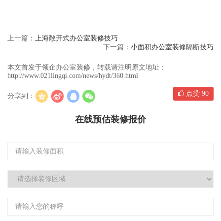
上一篇：
上海敞开式办公室装修技巧
下一篇：
小面积办公室装修隔断技巧
本文首发于领企办公室装修，转载请注明原文地址：
http://www.021lingqi.com/news/hydt/360.html
点赞
90
分享到：
在线预估装修报价