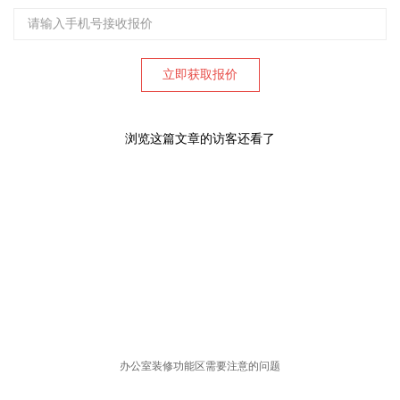
浏览这篇文章的访客还看了
办公室装修功能区需要注意的问题