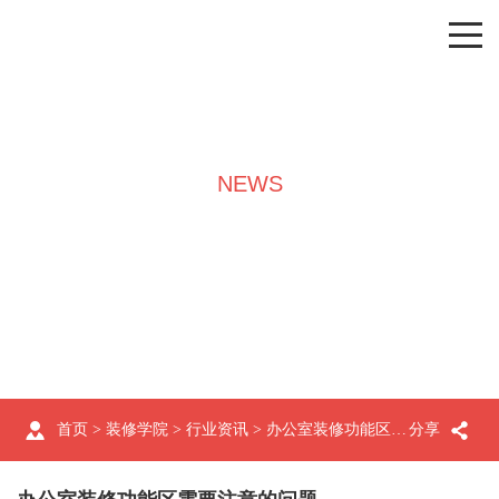
NEWS
装修学院
首页
>
装修学院
>
行业资讯
> 办公室装修功能区需要注意的问题
分享