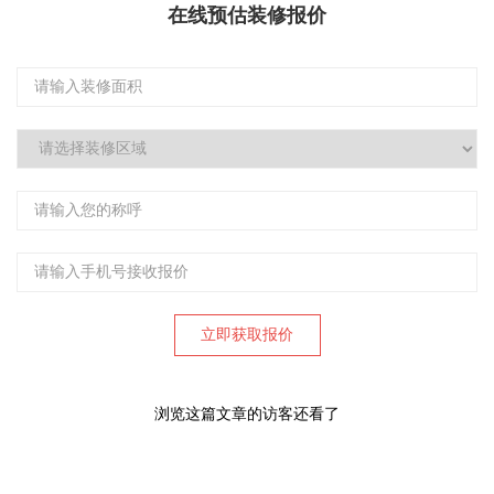
在线预估装修报价
浏览这篇文章的访客还看了