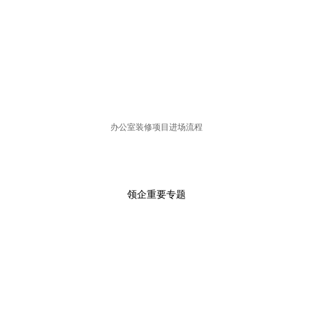
办公室装修项目进场流程
领企重要专题