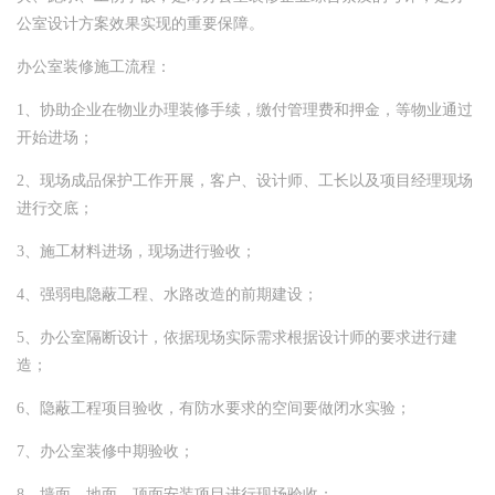
公室设计方案效果实现的重要保障。
办公室装修施工流程：
1、协助企业在物业办理装修手续，缴付管理费和押金，等物业通过
开始进场；
2、现场成品保护工作开展，客户、设计师、工长以及项目经理现场
进行交底；
3、施工材料进场，现场进行验收；
4、强弱电隐蔽工程、水路改造的前期建设；
5、办公室隔断设计，依据现场实际需求根据设计师的要求进行建
造；
6、隐蔽工程项目验收，有防水要求的空间要做闭水实验；
7、办公室装修中期验收；
8、墙面、地面、顶面安装项目进行现场验收；