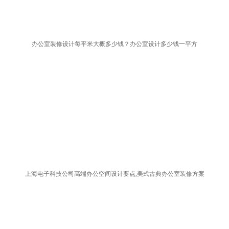
办公室装修设计每平米大概多少钱？办公室设计多少钱一平方
上海电子科技公司高端办公空间设计要点,美式古典办公室装修方案