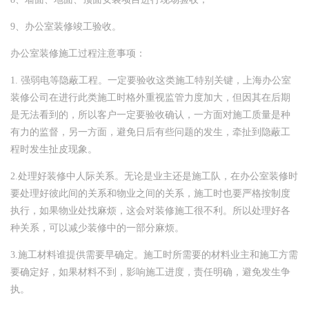
9、办公室装修竣工验收。
办公室装修施工过程注意事项：
1. 强弱电等隐蔽工程。一定要验收这类施工特别关键，上海办公室
装修公司在进行此类施工时格外重视监管力度加大，但因其在后期
是无法看到的，所以客户一定要验收确认，一方面对施工质量是种
有力的监督，另一方面，避免日后有些问题的发生，牵扯到隐蔽工
程时发生扯皮现象。
2.处理好装修中人际关系。无论是业主还是施工队，在办公室装修时
要处理好彼此间的关系和物业之间的关系，施工时也要严格按制度
执行，如果物业处找麻烦，这会对装修施工很不利。所以处理好各
种关系，可以减少装修中的一部分麻烦。
3.施工材料谁提供需要早确定。施工时所需要的材料业主和施工方需
要确定好，如果材料不到，影响施工进度，责任明确，避免发生争
执。