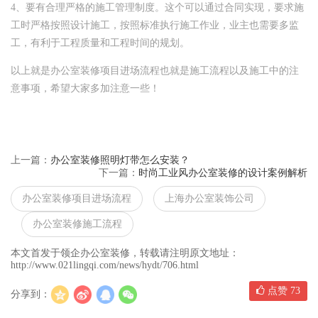
4、要有合理严格的施工管理制度。这个可以通过合同实现，要求施
工时严格按照设计施工，按照标准执行施工作业，业主也需要多监
工，有利于工程质量和工程时间的规划。
以上就是办公室装修项目进场流程也就是施工流程以及施工中的注
意事项，希望大家多加注意一些！
上一篇：
办公室装修照明灯带怎么安装？
下一篇：
时尚工业风办公室装修的设计案例解析
办公室装修项目进场流程
上海办公室装饰公司
办公室装修施工流程
本文首发于领企办公室装修，转载请注明原文地址：
http://www.021lingqi.com/news/hydt/706.html
点赞
73
分享到：