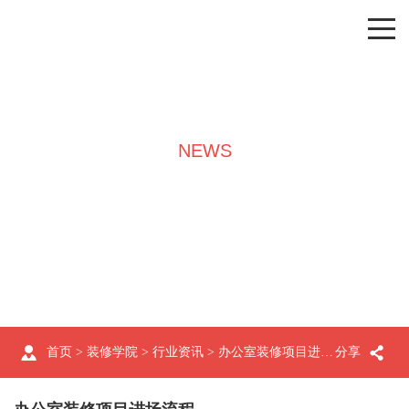
NEWS
装修学院
首页
>
装修学院
>
行业资讯
> 办公室装修项目进场流程
分享