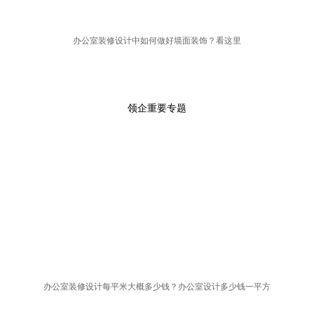
办公室装修设计中如何做好墙面装饰？看这里
领企重要专题
办公室装修设计每平米大概多少钱？办公室设计多少钱一平方