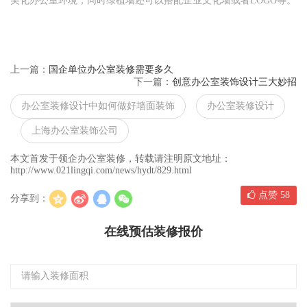
美化办公室环境，同时绿植墙还可以搭配企业文化墙或者LOGO等。
上一篇：
国企单位办公室装修需要多久
下一篇：
创意办公室装饰设计三大妙招
办公室装修设计中如何做好墙面装饰
办公室装修设计
上海办公室装饰公司
本文首发于领企办公室装修，转载请注明原文地址：
http://www.021lingqi.com/news/hydt/829.html
点赞
58
分享到：
在线预估装修报价