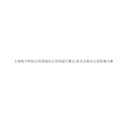
上海电子科技公司高端办公空间设计要点,美式古典办公室装修方案