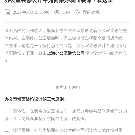
办公室装修设计中如何做好墙面装饰？看这里
2021-06-03 15:36:08
1164
预约参观
墙面所占的面积较大，墙面装修的效果直接影响着办公室装修的整
体效果。在装修办公室墙面时，怎么做使墙面和整个空间成为统一
的整体，这也是一个值得思考的问题。办公室装修设计中如何做好
墙面装饰？下面，就由
上海办公室装饰公司
领企设计的小编为您介
绍：
图片源于网络
办公室墙面装饰设计的三大原则
：
一）整体性。在装修办公室墙面时，要充分考虑与空间其他部分的
统一性，使墙面和整个空间成为统一的整体。
二）物理属性。办公室墙面在办公空间中面积较大，地位相对重