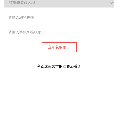
浏览这篇文章的访客还看了