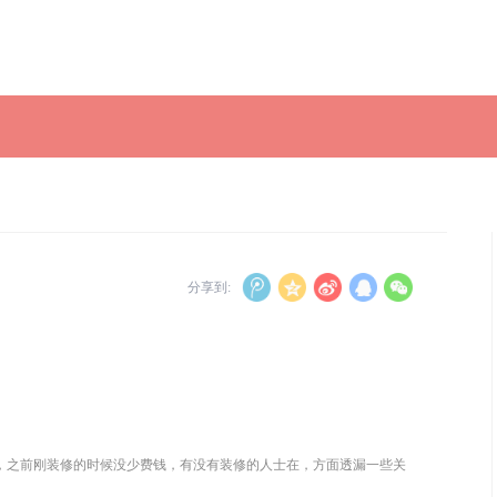
分享到:
，之前刚装修的时候没少费钱，有没有装修的人士在，方面透漏一些关