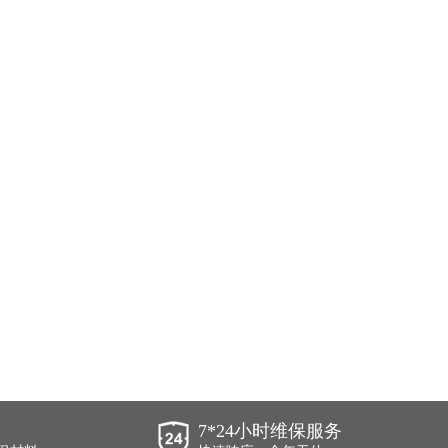
7*24小时维保服务