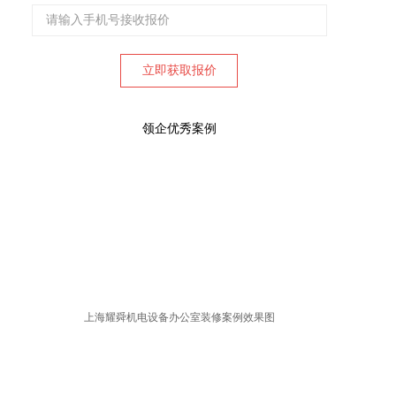
领企优秀案例
​上海耀舜机电设备办公室装修案例效果图