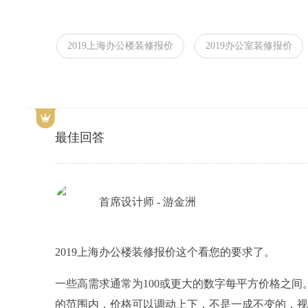
2019上海办公楼装修报价
2019办公室装修报价
最佳回答
首席设计师 - 游金洲
2019上海办公楼装修报价这个看您的要求了。
一些高需求通常为100或更大的数字每平方价格之
的范围内，价格可以调动上下，不是一成不变的，视