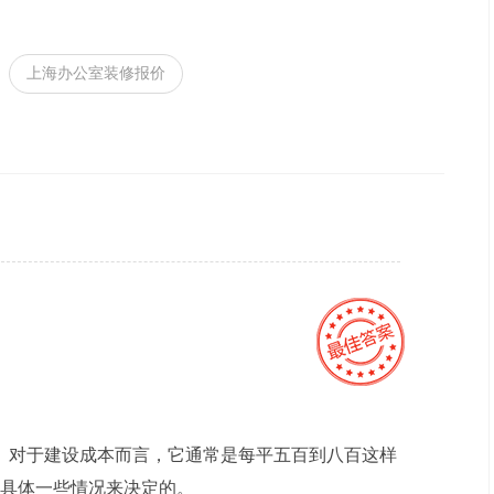
上海办公室装修报价
间。对于建设成本而言，它通常是每平五百到八百这样
具体一些情况来决定的。