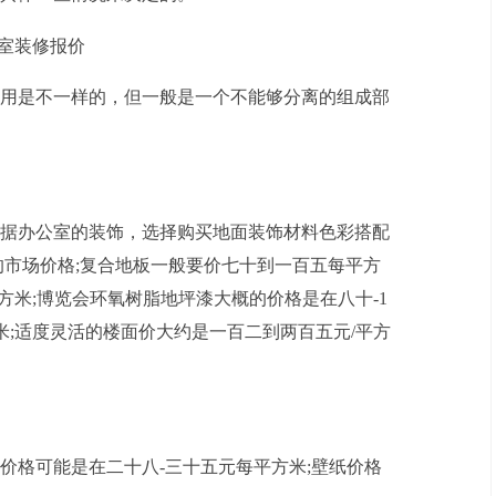
用是不一样的，但一般是一个不能够分离的组成部
据办公室的装饰，选择购买地面装饰材料色彩搭配
的市场价格;复合地板一般要价七十到一百五每平方
方米;博览会环氧树脂地坪漆大概的价格是在八十-1
平方米;适度灵活的楼面价大约是一百二到两百五元/平方
价格可能是在二十八-三十五元每平方米;壁纸价格