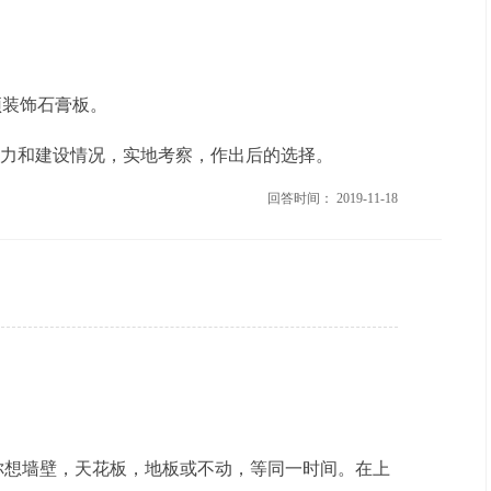
吊顶装饰石膏板。
力和建设情况，实地考察，作出后的选择。
回答时间： 2019-11-18
你想墙壁，天花板，地板或不动，等同一时间。在上