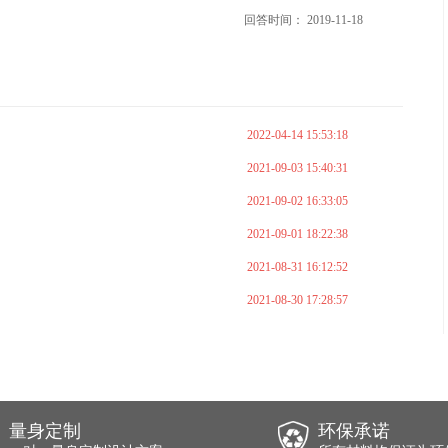
回答时间： 2019-11-18
2022-04-14 15:53:18
2021-09-03 15:40:31
2021-09-02 16:33:05
2021-09-01 18:22:38
2021-08-31 16:12:52
2021-08-30 17:28:57
量身定制
环保承诺