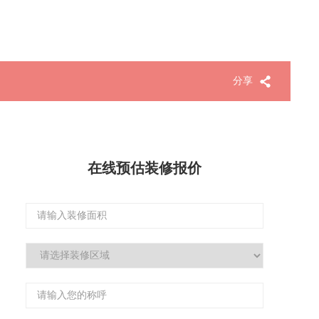
分享
在线预估装修报价