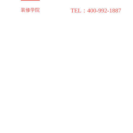
TEL：400-992-1887
施工保障
装修学院
联系领企