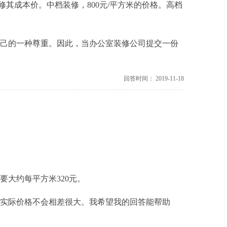
修其成本价。中档装修，800元/平方米的价格。高档
。
己的一种尊重。因此，当办公室装修公司提交一份
回答时间： 2019-11-18
大约每平方米320元。
实际价格不会相差很大。我希望我的回答能帮助