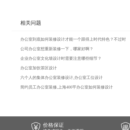
相关问题
办公室到底如何装修设计才能一个跟得上时代特色？不过时
公司办公室想重新装修一下，哪家好啊？
企业办公室文化墙设计时需要注意哪些细节？
办公室加饮茶区设计
六个人的集体办公室装修设计,办公室工位设计
简约员工办公室装修,上海400平办公室如何装修设计
价格保证