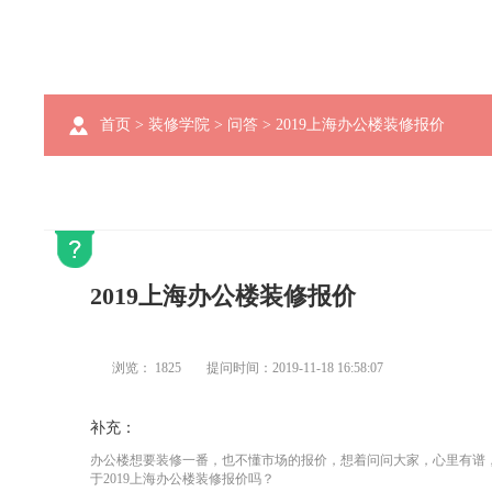
首页
>
装修学院
>
问答
> 2019上海办公楼装修报价
2019上海办公楼装修报价
浏览：
1825
提问时间：2019-11-18 16:58:07
补充：
办公楼想要装修一番，也不懂市场的报价，想着问问大家，心里有谱
于2019上海办公楼装修报价吗？