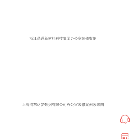
浙江晶通新材料科技集团办公室装修案例
上海浦东达梦数据有限公司办公室装修案例效果图