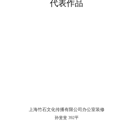
代表作品
上海竹石文化传播有限公司办公室装修
孙斐斐 392平