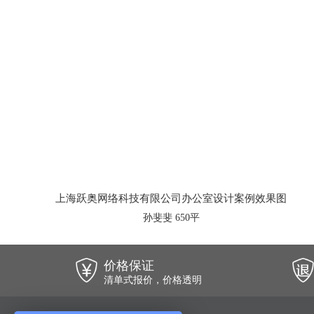
上海跃奥网络科技有限公司办公室设计案例效果图
孙斐斐 650平
价格保证
清单式报价，价格透明