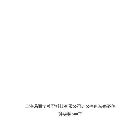
上海易而学教育科技有限公司办公空间装修案例
孙斐斐 500平