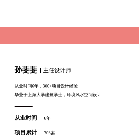
孙斐斐
主任设计师
从业时间6年，300+项目设计经验
毕业于上海大学建筑学士，环境风水空间设计
从业时间
6年
项目累计
303案