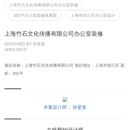
上海竹石文化传播有限公司办公室装修
392平办公室装修效果图
上海市徐汇区办公室设计
上海竹石文化传播有限公司办公室装修
DESIGNED BY 孙斐斐
AREA 392平
项目名称：上海竹石文化传播有限公司 项目地址：上海市徐汇区 面
积：392平
本案设计师： 孙斐斐