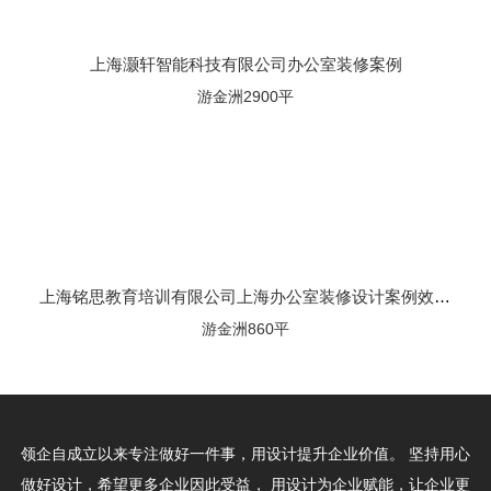
上海灏轩智能科技有限公司办公室装修案例
游金洲2900平
上海铭思教育培训有限公司上海办公室装修设计案例效果图
游金洲860平
领企自成立以来专注做好一件事，用设计提升企业价值。
坚持用心
做好设计，希望更多企业因此受益，
用设计为企业赋能，让企业更