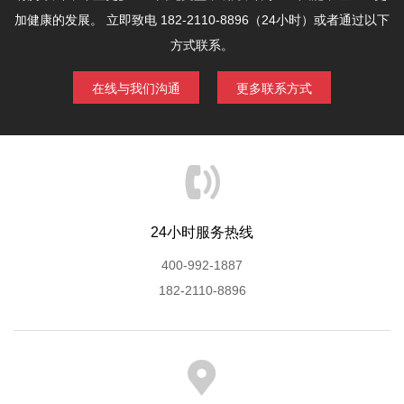
加健康的发展。
立即致电 182-2110-8896（24小时）或者通过以下
方式联系。
在线与我们沟通
更多联系方式
24小时服务热线
400-992-1887
182-2110-8896