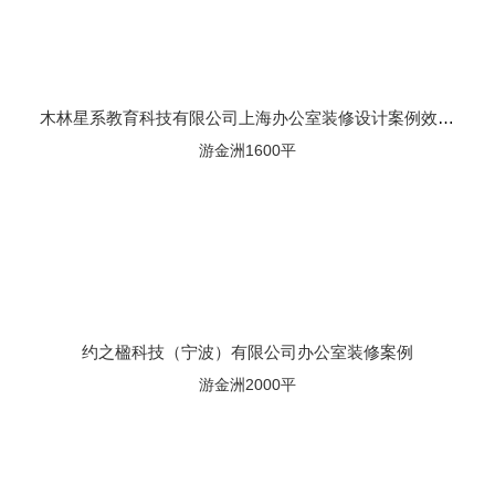
木林星系教育科技有限公司上海办公室装修设计案例效果图
游金洲1600平
约之楹科技（宁波）有限公司办公室装修案例
游金洲2000平