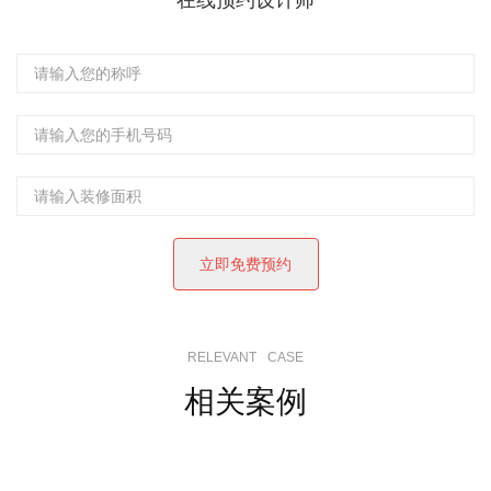
在线预约设计师
RELEVANT
CASE
相关案例