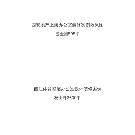
四安地产上海办公室装修案例效果图
游金洲595平
苗江体育整层办公室设计装修案例
杨士朴2600平