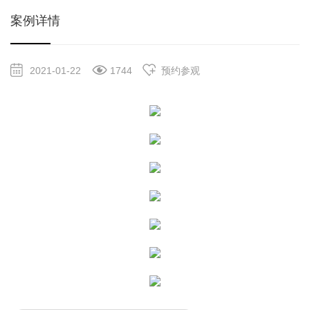
案例详情
2021-01-22
1744
预约参观