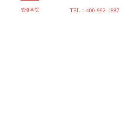
TEL：400-992-1887
施工保障
装修学院
联系领企